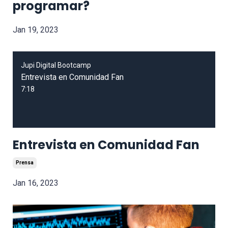
programar?
Jan 19, 2023
Jupi Digital Bootcamp
Entrevista en Comunidad Fan
7:18
Entrevista en Comunidad Fan
Prensa
Jan 16, 2023