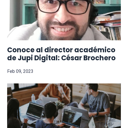
Conoce al director académico
de Jupi Digital: César Brochero
Feb 09, 2023