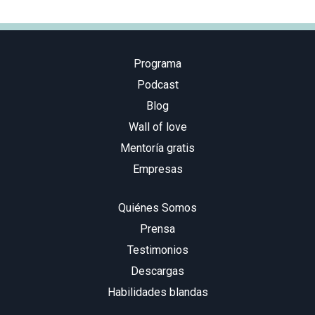
Programa
Podcast
Blog
Wall of love
Mentoría gratis
Empresas
Quiénes Somos
Prensa
Testimonios
Descargas
Habilidades blandas