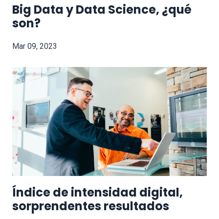
Big Data y Data Science, ¿qué
son?
Mar 09, 2023
Índice de intensidad digital,
sorprendentes resultados