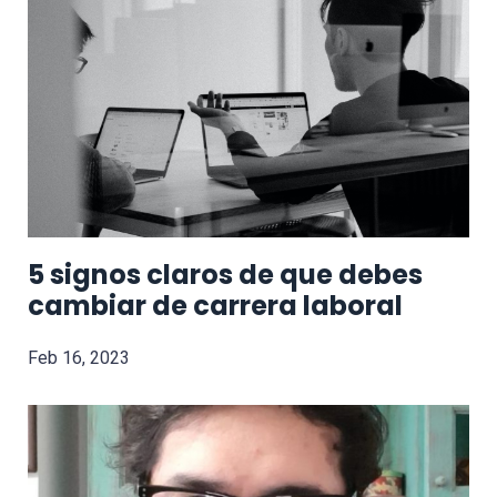
5 signos claros de que debes
cambiar de carrera laboral
Feb 16, 2023