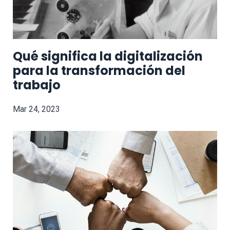
Qué significa la digitalización
para la transformación del
trabajo
Mar 24, 2023