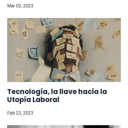
Mar 02, 2023
Tecnología, la llave hacia la
Utopía Laboral
Feb 23, 2023