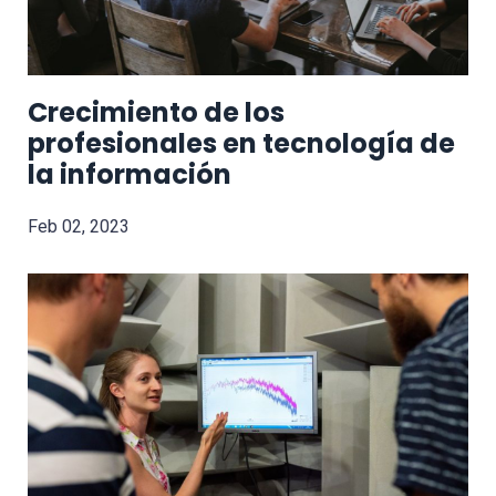
Crecimiento de los
profesionales en tecnología de
la información
Feb 02, 2023