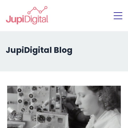
JupiDigital Blog