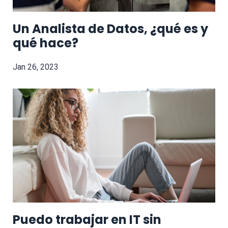
Un Analista de Datos, ¿qué es y
qué hace?
Jan 26, 2023
Puedo trabajar en IT sin