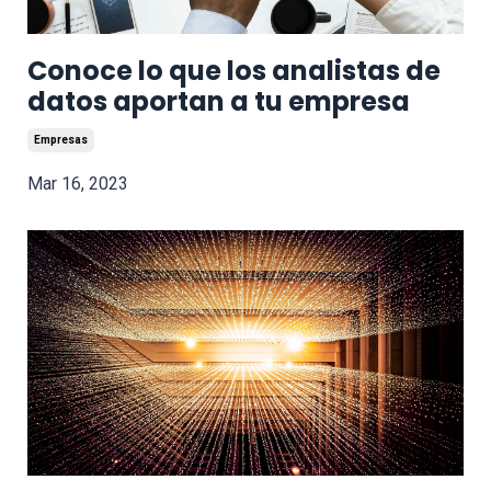
Conoce lo que los analistas de
datos aportan a tu empresa
Empresas
Mar 16, 2023