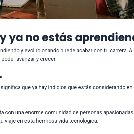
o y ya no estás aprendie
endiendo y evolucionando puede acabar con tu carrera. A
 poder avanzar y crecer.
.
 significa que ya hay indicios que estás considerando en
uenta con una enorme comunidad de personas apasionadas
u viaje en esta hermosa vida tecnológica.