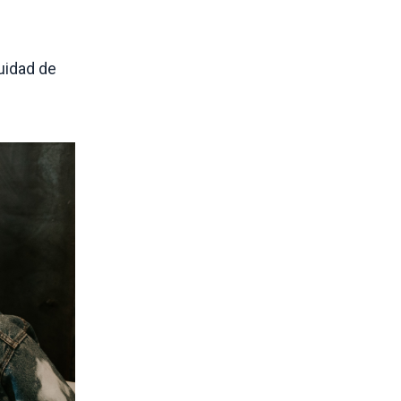
uidad de