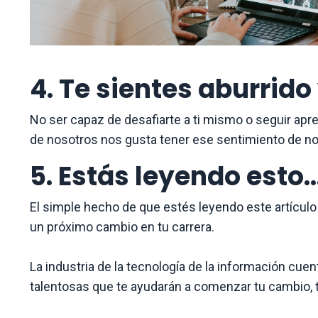
4. Te sientes aburrid
No ser capaz de desafiarte a ti mismo o seguir apr
de nosotros nos gusta tener ese sentimiento de no
5. Estás leyendo esto..
El simple hecho de que estés leyendo este artículo
un próximo cambio en tu carrera.
La industria de la tecnología de la información c
talentosas que te ayudarán a comenzar tu cambio, t