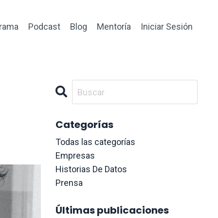
rama
Podcast
Blog
Mentoría
Iniciar Sesión
Categorías
Todas las categorías
Empresas
Historias De Datos
Prensa
Últimas publicaciones