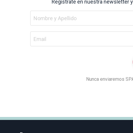
Regístrate en nuestra newsletter
Nunca enviaremos SPAM