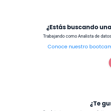
¿Estás buscando una
Trabajando como Analista de datos
Conoce nuestro bootc
¿Te gu