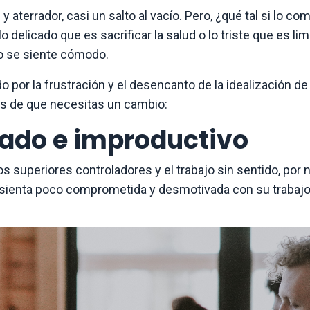
 y aterrador, casi un salto al vacío. Pero, ¿qué tal si lo 
delicado que es sacrificar la salud o lo triste que es lim
no se siente cómodo.
 por la frustración y el desencanto de la idealización de
ras de que necesitas un cambio:
vado e improductivo
los superiores controladores y el trabajo sin sentido, por
sienta poco comprometida y desmotivada con su trabajo