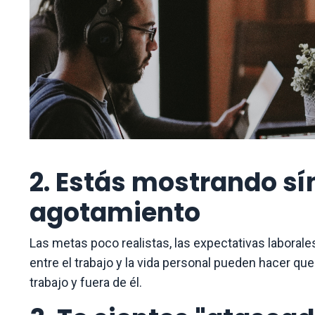
2. Estás mostrando sí
agotamiento
Las metas poco realistas, las expectativas laborales
entre el trabajo y la vida personal pueden hacer 
trabajo y fuera de él.