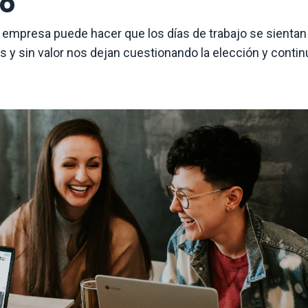
do"
 empresa puede hacer que los días de trabajo se sientan
s y sin valor nos dejan cuestionando la elección y contin