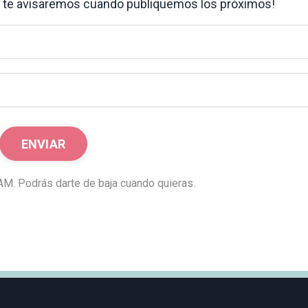
 y te avisaremos cuando publiquemos los próximos!
. Podrás darte de baja cuando quieras.