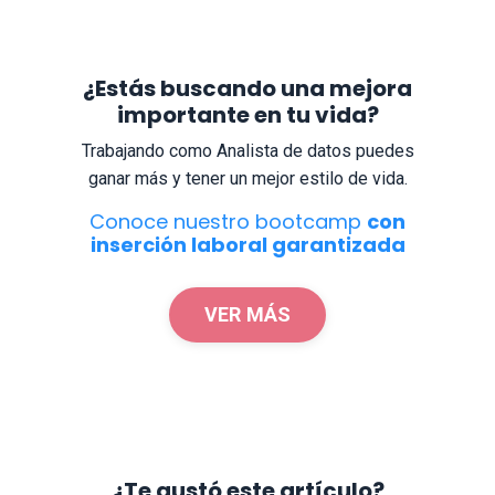
¿Estás buscando una mejora
importante en tu vida?
Trabajando como Analista de datos puedes
ganar más y tener un mejor estilo de vida.
Conoce nuestro bootcamp
con
inserción laboral garantizada
VER MÁS
¿Te gustó este artículo?