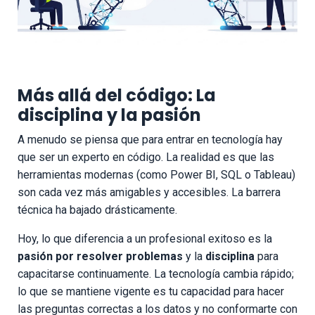
Más allá del código: La
disciplina y la pasión
A menudo se piensa que para entrar en tecnología hay
que ser un experto en código. La realidad es que las
herramientas modernas (como Power BI, SQL o Tableau)
son cada vez más amigables y accesibles. La barrera
técnica ha bajado drásticamente.
Hoy, lo que diferencia a un profesional exitoso es la
pasión por resolver problemas
y la
disciplina
para
capacitarse continuamente. La tecnología cambia rápido;
lo que se mantiene vigente es tu capacidad para hacer
las preguntas correctas a los datos y no conformarte con