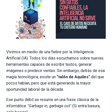
Vivimos en medio de una fiebre por la Inteligencia
Artificial (IA). Todos los días escuchamos sobre nuevas
herramientas capaces de escribir textos, generar
imágenes o predecir ventas. Sin embargo, detrás de esa
magia tecnológica, existe un
"talón de Aquiles"
del que
pocos hablan, pero que está generando la mayor
oportunidad laboral de la década.
Ese punto débil se resume en una frase clásica de la
informática:
"Garbage in, garbage out"
(Si entra basura,