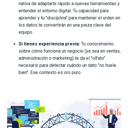
nativa de adaptarte rápido a nuevas herramientas y
entender el entorno digital. Tu capacidad para
aprender y tu "disciplina" para mantener el orden en
los datos te convertirán en una pieza clave del
equipo.
Si tienes experiencia previa:
Tu conocimiento
sobre cómo funciona un negocio (ya sea en ventas,
administración o marketing) te da el "olfato"
necesario para detectar cuándo un dato "no huele
bien". Ese contexto es oro puro.