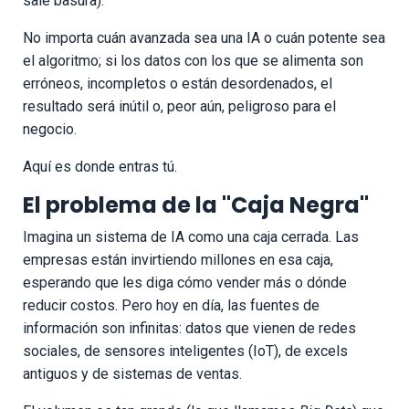
sale basura).
No importa cuán avanzada sea una IA o cuán potente sea
el algoritmo; si los datos con los que se alimenta son
erróneos, incompletos o están desordenados, el
resultado será inútil o, peor aún, peligroso para el
negocio.
Aquí es donde entras tú.
El problema de la "Caja Negra"
Imagina un sistema de IA como una caja cerrada. Las
empresas están invirtiendo millones en esa caja,
esperando que les diga cómo vender más o dónde
reducir costos. Pero hoy en día, las fuentes de
información son infinitas: datos que vienen de redes
sociales, de sensores inteligentes (IoT), de excels
antiguos y de sistemas de ventas.