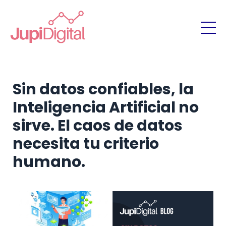
Sin datos confiables, la
Inteligencia Artificial no
sirve. El caos de datos
necesita tu criterio
humano.