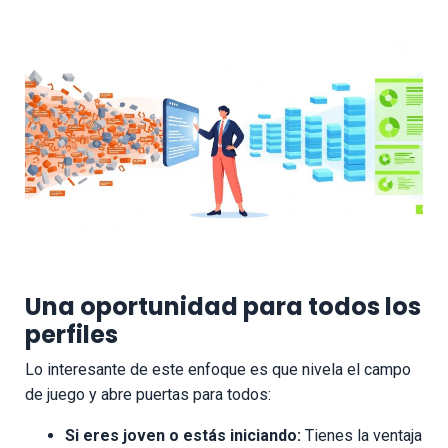
Una oportunidad para todos los
perfiles
Lo interesante de este enfoque es que nivela el campo
de juego y abre puertas para todos:
Si eres joven o estás iniciando:
Tienes la ventaja