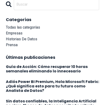
Categorías
Todas las categorías
Empresas
Historias De Datos
Prensa
Últimas publicaciones
Guía de Acción: Cómo recuperar 10 horas
semanales eliminando lo innecesario
Adiós Power BI Premium, Hola Microsoft Fabric:
¿Qué significa esto para tu futuro como
Analista de Datos?
Sin datos confiables, la Inteligencia Artificial