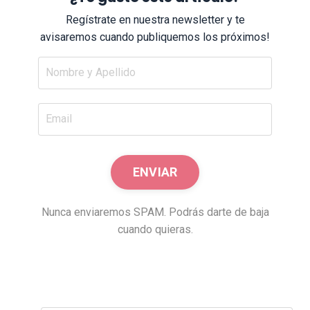
Regístrate en nuestra newsletter y te
avisaremos cuando publiquemos los próximos!
Nunca enviaremos SPAM. Podrás darte de baja
cuando quieras.