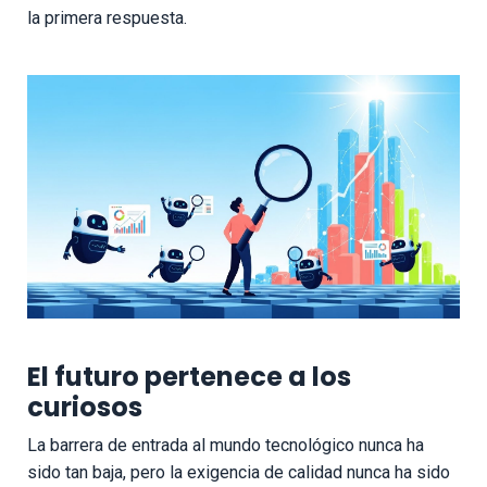
la primera respuesta.
El futuro pertenece a los
curiosos
La barrera de entrada al mundo tecnológico nunca ha
sido tan baja, pero la exigencia de calidad nunca ha sido