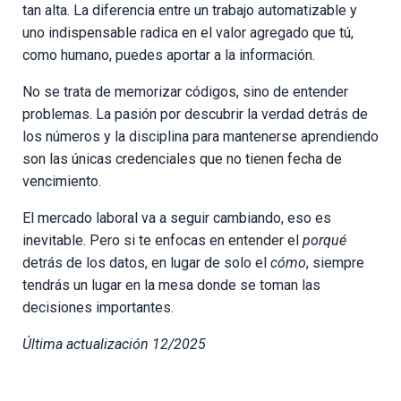
tan alta. La diferencia entre un trabajo automatizable y
uno indispensable radica en el valor agregado que tú,
como humano, puedes aportar a la información.
No se trata de memorizar códigos, sino de entender
problemas. La pasión por descubrir la verdad detrás de
los números y la disciplina para mantenerse aprendiendo
son las únicas credenciales que no tienen fecha de
vencimiento.
El mercado laboral va a seguir cambiando, eso es
inevitable. Pero si te enfocas en entender el
porqué
detrás de los datos, en lugar de solo el
cómo
, siempre
tendrás un lugar en la mesa donde se toman las
decisiones importantes.
Última actualización 12/2025