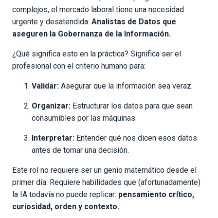
complejos, el mercado laboral tiene una necesidad
urgente y desatendida:
Analistas de Datos que
aseguren la Gobernanza de la Información.
¿Qué significa esto en la práctica? Significa ser el
profesional con el criterio humano para:
Validar:
Asegurar que la información sea veraz.
Organizar:
Estructurar los datos para que sean
consumibles por las máquinas.
Interpretar:
Entender qué nos dicen esos datos
antes de tomar una decisión.
Este rol no requiere ser un genio matemático desde el
primer día. Requiere habilidades que (afortunadamente)
la IA todavía no puede replicar:
pensamiento crítico,
curiosidad, orden y contexto.