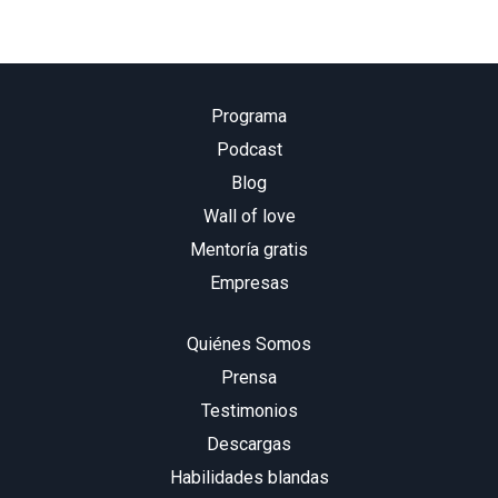
Programa
Podcast
Blog
Wall of love
Mentoría gratis
Empresas
Quiénes Somos
Prensa
Testimonios
Descargas
Habilidades blandas