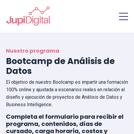
Nuestro programa
Bootcamp de Análisis de
Datos
El objetivo de nuestro Bootcamp es impartir una formación
100% online y ajustada a escenarios reales en relación al
diseño y ejecución de proyectos de Análisis de Datos y
Business Intelligence.
Completa el formulario para recibir el
programa, contenidos, días de
cursado, carga horaria, costos y