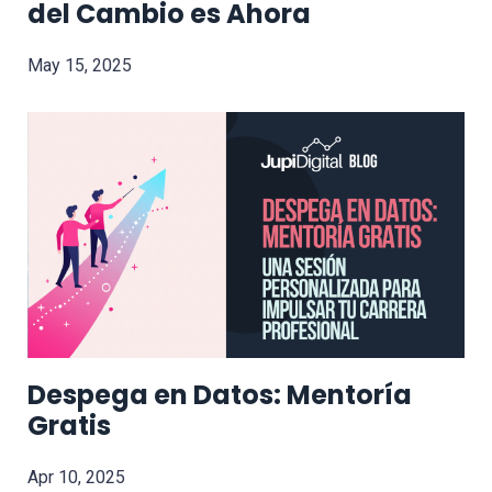
del Cambio es Ahora
May 15, 2025
Despega en Datos: Mentoría
Gratis
Apr 10, 2025