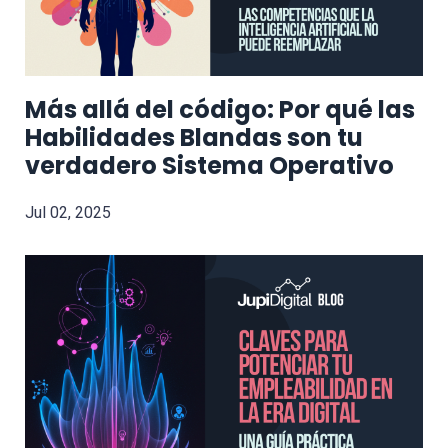
Más allá del código: Por qué las
Habilidades Blandas son tu
verdadero Sistema Operativo
Jul 02, 2025