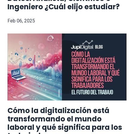
Ingeniero ¿Cuál elijo estudiar?
Feb 06, 2025
Cómo la digitalización está
transformando el mundo
laboral y qué significa para los