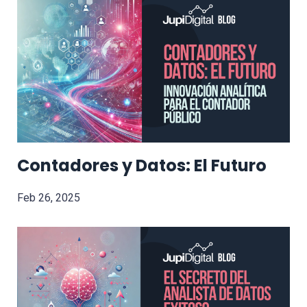
Contadores y Datos: El Futuro
Feb 26, 2025