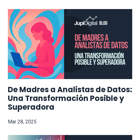
De Madres a Analistas de Datos:
Una Transformación Posible y
Superadora
Mar 28, 2025