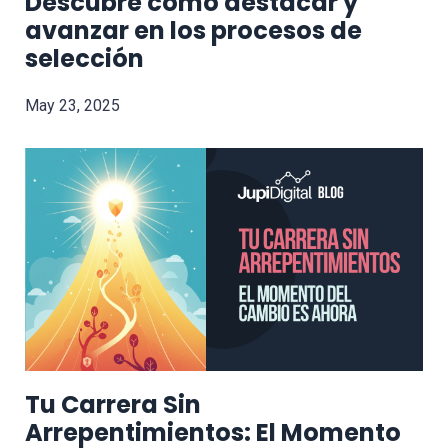
Descubre cómo destacar y
avanzar en los procesos de
selección
May 23, 2025
Tu Carrera Sin
Arrepentimientos: El Momento