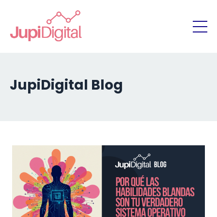
JupiDigital Blog