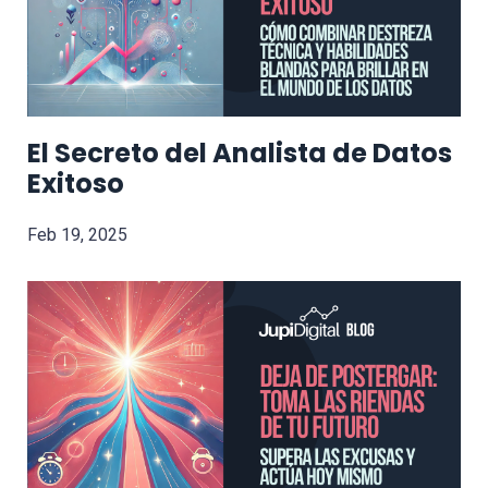
El Secreto del Analista de Datos
Exitoso
Feb 19, 2025