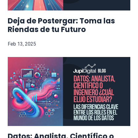
Deja de Postergar: Toma las
Riendas de tu Futuro
Feb 13, 2025
Datos: Analista, Científico o