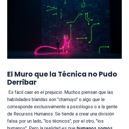
El Muro que la Técnica no Pudo
Derribar
Es fácil caer en el prejuicio. Muchos piensan que las
habilidades blandas son "chamuyo" o algo que le
corresponde exclusivamente a psicólogos o a la gente
de Recursos Humanos. Se tiende a crear una división
falsa: por un lado, "los técnicos"; por el otro, "los
humanos". Pero la realidad es que
humanos somos