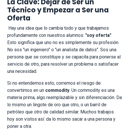
La Clave: Dejar de Ser un
Técnico y Empezar a Ser una
Oferta
Hay una idea que lo cambia todo y que trabajamos
profundamente con nuestros alumnos:
"soy oferta"
.
Esto significa que uno no es simplemente su profesión.
No sos "un ingeniero" o "un analista de datos". Sos una
persona que se constituye y se capacita para ponerse al
servicio de otro, para resolver un problema o satisfacer
una necesidad.
Si no entendemos esto, corremos el riesgo de
convertirnos en un
commodity
. Un commodity es una
materia prima, algo reemplazable y sin diferenciación. Da
lo mismo un lingote de oro que otro, o un barril de
petróleo que otro de calidad similar. Muchos trabajos
hoy son vistos así: da lo mismo sacar a una persona y
poner a otra.