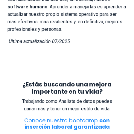
software humano
. Aprender a manejarlas es aprender a
actualizar nuestro propio sistema operativo para ser
más efectivos, más resilientes y, en definitiva, mejores
profesionales y personas.
Última actualización 07/2025
¿Estás buscando una mejora
importante en tu vida?
Trabajando como Analista de datos puedes
ganar más y tener un mejor estilo de vida.
Conoce nuestro bootcamp
con
inserción laboral garantizada