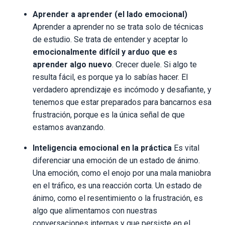
Aprender a aprender (el lado emocional)
Aprender a aprender no se trata solo de técnicas
de estudio. Se trata de entender y aceptar lo
emocionalmente difícil y arduo que es
aprender algo nuevo
. Crecer duele. Si algo te
resulta fácil, es porque ya lo sabías hacer. El
verdadero aprendizaje es incómodo y desafiante, y
tenemos que estar preparados para bancarnos esa
frustración, porque es la única señal de que
estamos avanzando.
Inteligencia emocional en la práctica
Es vital
diferenciar una emoción de un estado de ánimo.
Una emoción, como el enojo por una mala maniobra
en el tráfico, es una reacción corta. Un estado de
ánimo, como el resentimiento o la frustración, es
algo que alimentamos con nuestras
conversaciones internas y que persiste en el