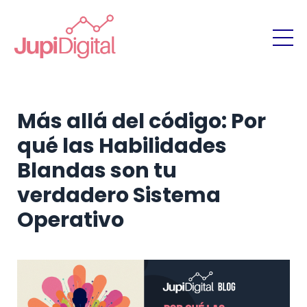
Más allá del código: Por
qué las Habilidades
Blandas son tu
verdadero Sistema
Operativo