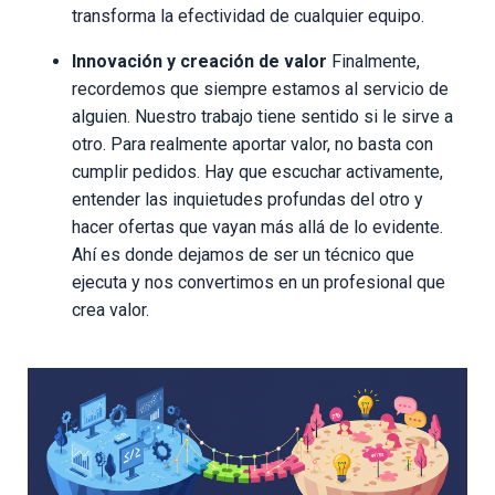
transforma la efectividad de cualquier equipo.
Innovación y creación de valor
Finalmente,
recordemos que siempre estamos al servicio de
alguien. Nuestro trabajo tiene sentido si le sirve a
otro. Para realmente aportar valor, no basta con
cumplir pedidos. Hay que escuchar activamente,
entender las inquietudes profundas del otro y
hacer ofertas que vayan más allá de lo evidente.
Ahí es donde dejamos de ser un técnico que
ejecuta y nos convertimos en un profesional que
crea valor.