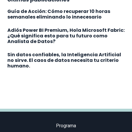
Guía de Acción: Cómo recuperar 10 horas
semanales eliminando lo innecesario
Adiós Power BI Premium, Hola Microsoft Fabric:
¿Qué significa esto para tu futuro como
Analista de Datos?
Sin datos confiables, la Inteligencia Artificial
no sirve. El caos de datos necesita tu criterio
humano.
Programa