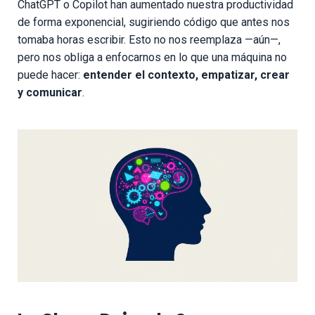
ChatGPT o Copilot han aumentado nuestra productividad
de forma exponencial, sugiriendo código que antes nos
tomaba horas escribir. Esto no nos reemplaza —aún—,
pero nos obliga a enfocarnos en lo que una máquina no
puede hacer:
entender el contexto, empatizar, crear
y comunicar
.