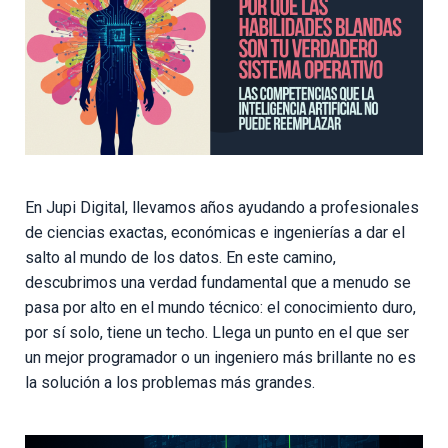
En Jupi Digital, llevamos años ayudando a profesionales
de ciencias exactas, económicas e ingenierías a dar el
salto al mundo de los datos. En este camino,
descubrimos una verdad fundamental que a menudo se
pasa por alto en el mundo técnico: el conocimiento duro,
por sí solo, tiene un techo. Llega un punto en el que ser
un mejor programador o un ingeniero más brillante no es
la solución a los problemas más grandes.