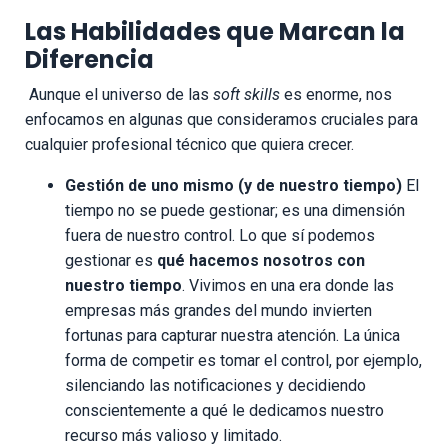
Las Habilidades que Marcan la
Diferencia
Aunque el universo de las
soft skills
es enorme, nos
enfocamos en algunas que consideramos cruciales para
cualquier profesional técnico que quiera crecer.
Gestión de uno mismo (y de nuestro tiempo)
El
tiempo no se puede gestionar; es una dimensión
fuera de nuestro control. Lo que sí podemos
gestionar es
qué hacemos nosotros con
nuestro tiempo
. Vivimos en una era donde las
empresas más grandes del mundo invierten
fortunas para capturar nuestra atención. La única
forma de competir es tomar el control, por ejemplo,
silenciando las notificaciones y decidiendo
conscientemente a qué le dedicamos nuestro
recurso más valioso y limitado.