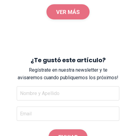
VER MÁS
¿Te gustó este artículo?
Regístrate en nuestra newsletter y te
avisaremos cuando publiquemos los próximos!