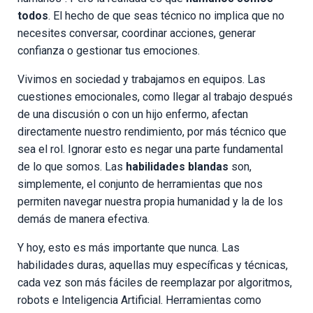
todos
. El hecho de que seas técnico no implica que no
necesites conversar, coordinar acciones, generar
confianza o gestionar tus emociones.
Vivimos en sociedad y trabajamos en equipos. Las
cuestiones emocionales, como llegar al trabajo después
de una discusión o con un hijo enfermo, afectan
directamente nuestro rendimiento, por más técnico que
sea el rol. Ignorar esto es negar una parte fundamental
de lo que somos. Las
habilidades blandas
son,
simplemente, el conjunto de herramientas que nos
permiten navegar nuestra propia humanidad y la de los
demás de manera efectiva.
Y hoy, esto es más importante que nunca. Las
habilidades duras, aquellas muy específicas y técnicas,
cada vez son más fáciles de reemplazar por algoritmos,
robots e Inteligencia Artificial. Herramientas como