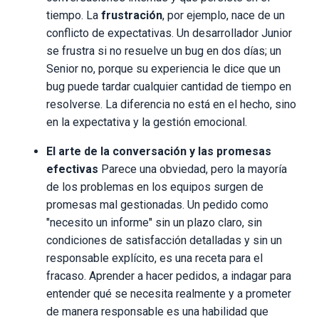
tiempo. La
frustración
, por ejemplo, nace de un
conflicto de expectativas. Un desarrollador Junior
se frustra si no resuelve un bug en dos días; un
Senior no, porque su experiencia le dice que un
bug puede tardar cualquier cantidad de tiempo en
resolverse. La diferencia no está en el hecho, sino
en la expectativa y la gestión emocional.
El arte de la conversación y las promesas
efectivas
Parece una obviedad, pero la mayoría
de los problemas en los equipos surgen de
promesas mal gestionadas. Un pedido como
"necesito un informe" sin un plazo claro, sin
condiciones de satisfacción detalladas y sin un
responsable explícito, es una receta para el
fracaso. Aprender a hacer pedidos, a indagar para
entender qué se necesita realmente y a prometer
de manera responsable es una habilidad que