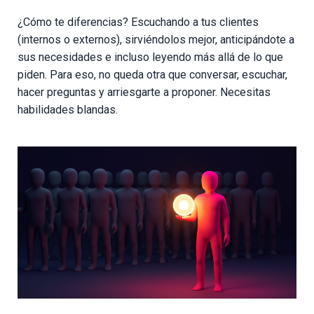
¿Cómo te diferencias? Escuchando a tus clientes
(internos o externos), sirviéndolos mejor, anticipándote a
sus necesidades e incluso leyendo más allá de lo que
piden. Para eso, no queda otra que conversar, escuchar,
hacer preguntas y arriesgarte a proponer. Necesitas
habilidades blandas.