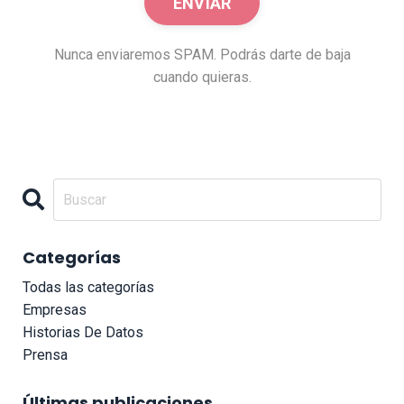
Nunca enviaremos SPAM. Podrás darte de baja
cuando quieras.
Categorías
Todas las categorías
Empresas
Historias De Datos
Prensa
Últimas publicaciones