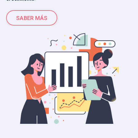
SABER MÁS