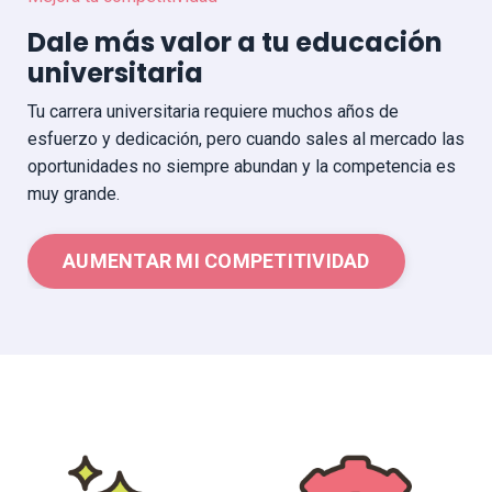
Dale más valor a tu educación
universitaria
Tu carrera universitaria requiere muchos años de
esfuerzo y dedicación, pero cuando sales al mercado las
oportunidades no siempre abundan y la competencia es
muy grande.
AUMENTAR MI COMPETITIVIDAD