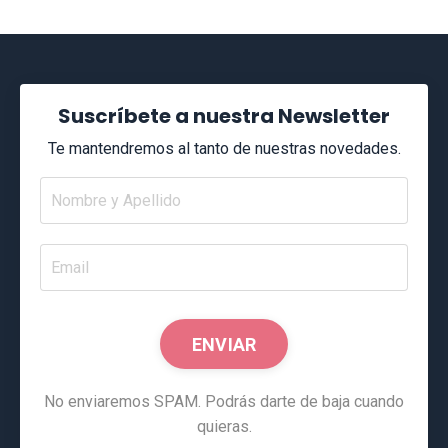
Suscríbete a nuestra Newsletter
Te mantendremos al tanto de nuestras novedades.
ENVIAR
No enviaremos SPAM. Podrás darte de baja cuando
quieras.