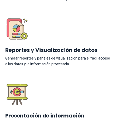
Reportes y Visualización de datos
Generar reportes y paneles de visualización para el fácil acceso
a los datos y la información procesada.
Presentación de información