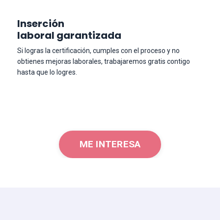
Inserción
laboral garantizada
Si logras la certificación, cumples con el proceso y no
obtienes mejoras laborales, trabajaremos gratis contigo
hasta que lo logres.
ME INTERESA