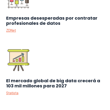
Empresas desesperadas por contratar
profesionales de datos
ZDNet
El mercado global de big data crecerá a
103 mil millones para 2027
Statista