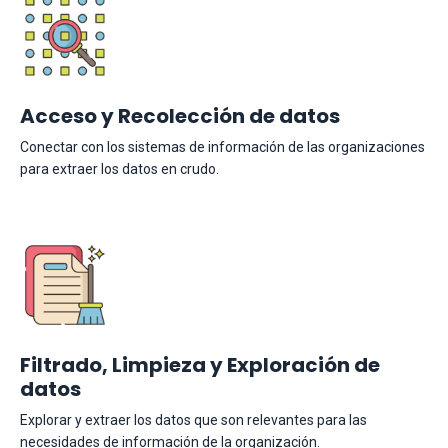
Acceso y Recolección de datos
Conectar con los sistemas de información de las organizaciones
para extraer los datos en crudo.
Filtrado, Limpieza y Exploración de
datos
Explorar y extraer los datos que son relevantes para las
necesidades de información de la organización.