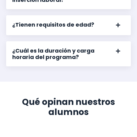
¿Tienen requisitos de edad?
¿Cuál es la duración y carga
horaria del programa?
Qué opinan nuestros
alumnos