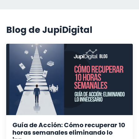
Blog de JupiDigital
Guía de Acción: Cómo recuperar 10
horas semanales eliminando lo