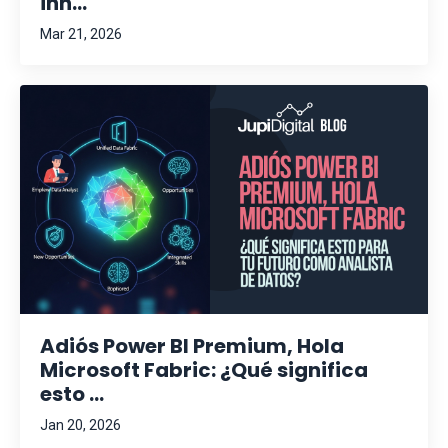
inn...
Mar 21, 2026
Adiós Power BI Premium, Hola
Microsoft Fabric: ¿Qué significa
esto ...
Jan 20, 2026