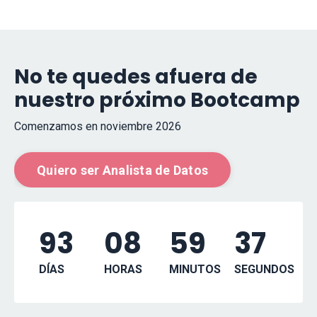
No te quedes afuera de
nuestro próximo Bootcamp
Comenzamos en noviembre 2026
Quiero ser Analista de Datos
93
08
59
36
DÍAS
HORAS
MINUTOS
SEGUNDOS