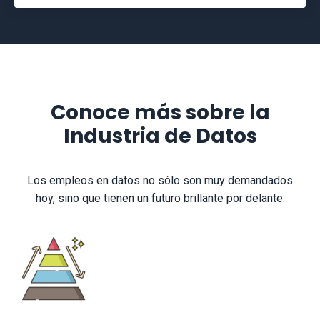
Conoce más sobre la
Industria de Datos
Los empleos en datos no sólo son muy demandados
hoy, sino que tienen un futuro brillante por delante.