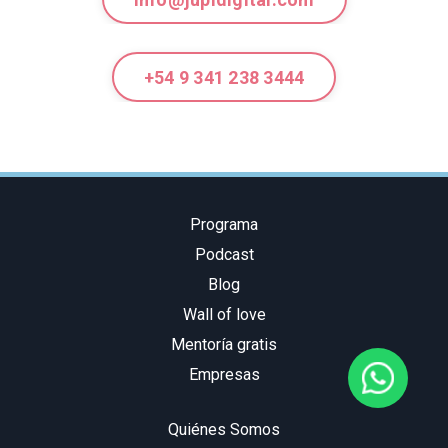
+54 9 341 238 3444
Programa
Podcast
Blog
Wall of love
Mentoría gratis
Empresas
Quiénes Somos