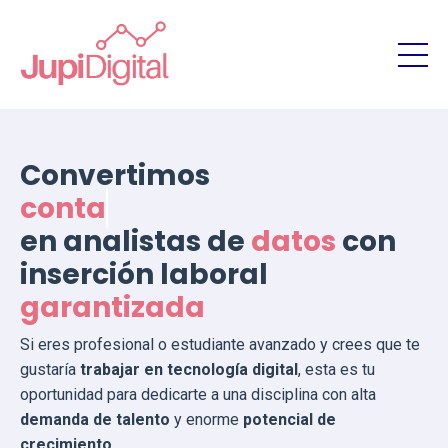
Convertimos
contadores
en analistas de
datos
con
inserción laboral
garantizada
Si eres profesional o estudiante avanzado y crees que te
gustaría
trabajar en tecnología digital
, esta es tu
oportunidad para dedicarte a una disciplina con alta
demanda de talento
y enorme
potencial de
crecimiento
.