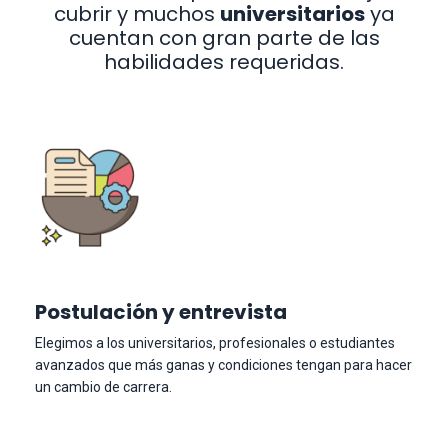
cubrir y muchos
universitarios
ya
cuentan con gran parte de las
habilidades requeridas.
Postulación y entrevista
Elegimos a los universitarios, profesionales o estudiantes
avanzados que más ganas y condiciones tengan para hacer
un cambio de carrera.