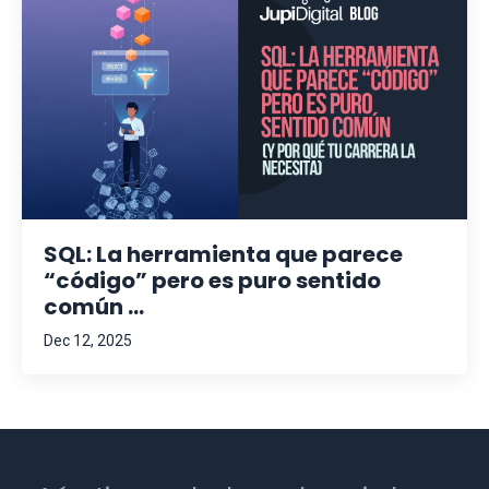
SQL: La herramienta que parece
“código” pero es puro sentido
común ...
Dec 12, 2025