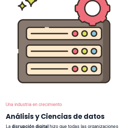
Una industria en crecimiento
Análisis y Ciencias de datos
La
disrupción digital
hizo que todas las organizaciones