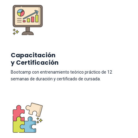
Capacitación
y Certificación
Bootcamp con entrenamiento teórico práctico de 12
semanas de duración y certificado de cursada.