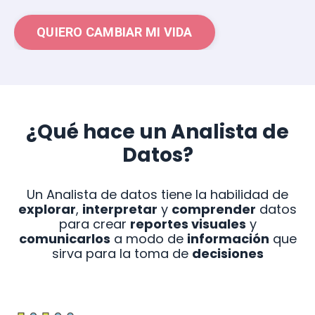
QUIERO CAMBIAR MI VIDA
¿Qué hace un Analista de
Datos?
Un Analista de datos tiene la habilidad de
explorar
,
interpretar
y
comprender
datos
para crear
reportes visuales
y
comunicarlos
a modo de
información
que
sirva para la toma de
decisiones