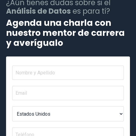
¿Aún tienes dudas sobre si el
Análisis de Datos
es para tí?
Agenda una charla con
nuestro mentor de carrera
y averígualo