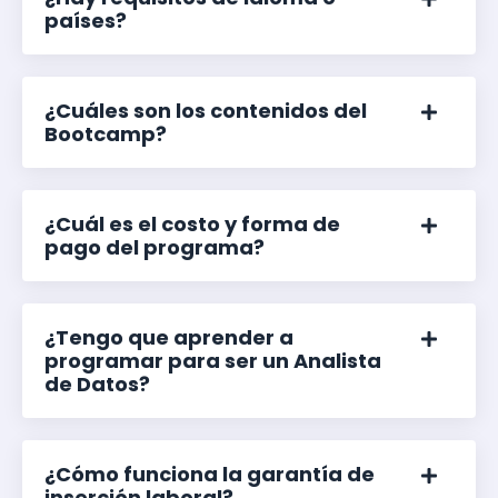
países?
¿Cuáles son los contenidos del
Bootcamp?
¿Cuál es el costo y forma de
pago del programa?
¿Tengo que aprender a
programar para ser un Analista
de Datos?
¿Cómo funciona la garantía de
inserción laboral?