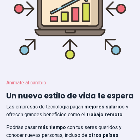
Anímate al cambio
Un nuevo estilo de vida te espera
Las empresas de tecnología pagan
mejores salarios
y
ofrecen grandes beneficios como el
trabajo remoto
.
Podrías pasar
más tiempo
con tus seres queridos y
conocer nuevas personas, incluso de
otros países
.