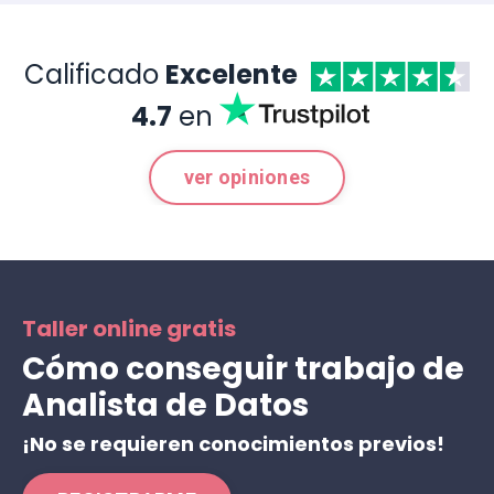
Calificado
Excelente
4.7
en
ver opiniones
Taller online gratis
Cómo conseguir trabajo de
Analista de Datos
¡No se requieren conocimientos previos!