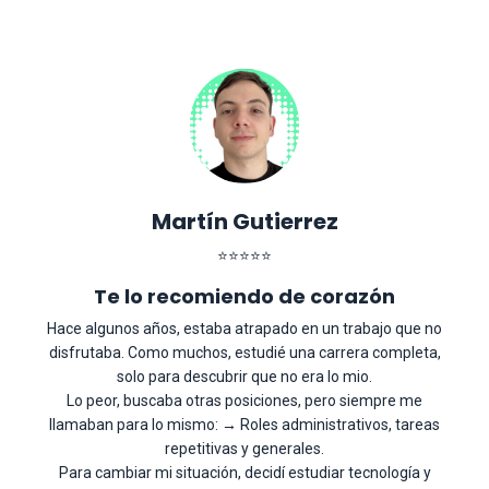
Martín Gutierrez
⭐
⭐
⭐
⭐
⭐
Te lo recomiendo de corazón
Hace algunos años, estaba atrapado en un trabajo que no
disfrutaba. Como muchos, estudié una carrera completa,
solo para descubrir que no era lo mio.
Lo peor, buscaba otras posiciones, pero siempre me
llamaban para lo mismo: → Roles administrativos, tareas
repetitivas y generales.
Para cambiar mi situación, decidí estudiar tecnología y