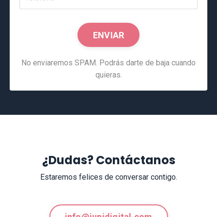
ENVIAR
No enviaremos SPAM. Podrás darte de baja cuando
quieras.
¿Dudas? Contáctanos
Estaremos felices de conversar contigo.
info@jupidigital.com