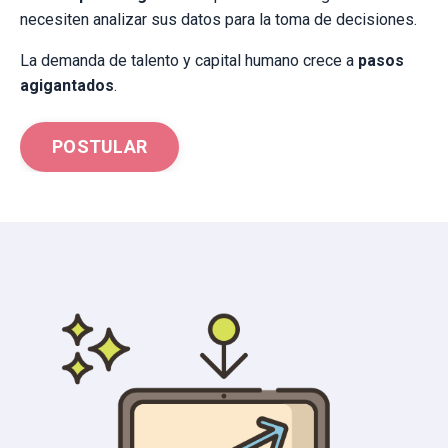
necesiten analizar sus datos para la toma de decisiones.
La demanda de talento y capital humano crece a
pasos
agigantados
.
POSTULAR