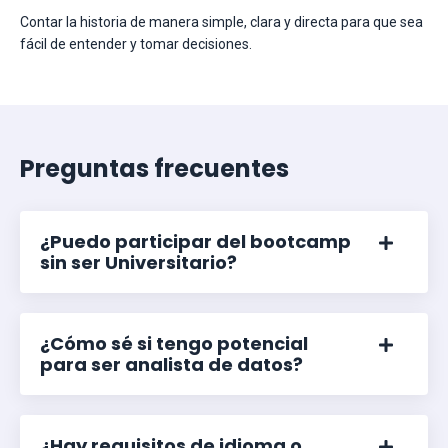
Contar la historia de manera simple, clara y directa para que sea
fácil de entender y tomar decisiones.
Preguntas frecuentes
¿Puedo participar del bootcamp
sin ser Universitario?
¿Cómo sé si tengo potencial
para ser analista de datos?
¿Hay requisitos de idioma o