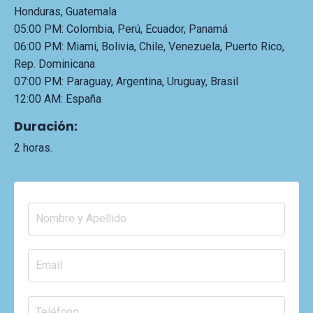
Honduras, Guatemala
05:00 PM: Colombia, Perú, Ecuador, Panamá
06:00 PM: Miami, Bolivia, Chile, Venezuela, Puerto Rico,
Rep. Dominicana
07:00 PM: Paraguay, Argentina, Uruguay, Brasil
12:00 AM: España
Duración:
2 horas.