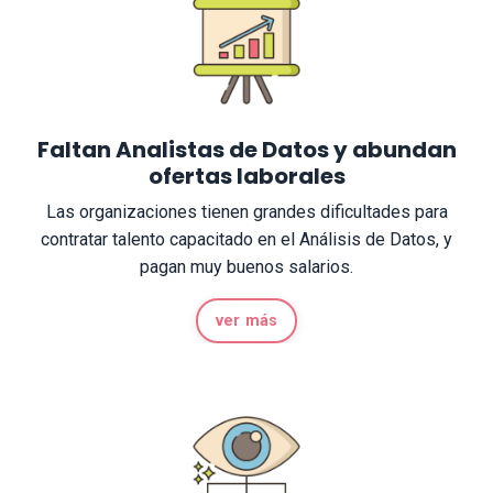
Faltan Analistas de Datos y abundan
ofertas laborales
Las organizaciones tienen grandes dificultades para
contratar talento capacitado en el Análisis de Datos, y
pagan muy buenos salarios.
ver más