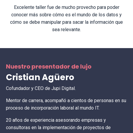
Excelente taller fue de mucho provecho para poder
conocer más sobre cómo es el mundo de los datos y
cómo se debe manipular para sacar la información que
sea relevante.
Nuestro presentador de lujo
Cristian Agüero
Cofundador y CEO de Jupi Digital.
Mentor de carrera, acompañó a cientos de personas en su
proceso de incorporación laboral al mundo IT.
20 años de experiencia asesorando empresas y
consultoras en la implementación de proyectos de