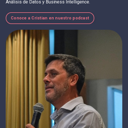
Análisis de Datos y Business Intelligence.
Conoce a Cristian en nuestro podcast