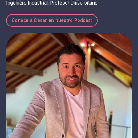
Ingeniero Industrial. Profesor Universitario.
Conoce a César en nuestro Podcast