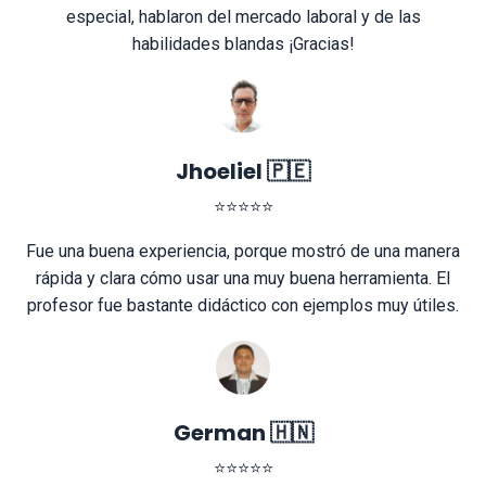
especial, hablaron del mercado laboral y de las
habilidades blandas ¡Gracias!
Jhoeliel 🇵🇪
⭐⭐⭐⭐⭐
Fue una buena experiencia, porque mostró de una manera
rápida y clara cómo usar una muy buena herramienta. El
profesor fue bastante didáctico con ejemplos muy útiles.
German 🇭🇳
⭐⭐⭐⭐⭐