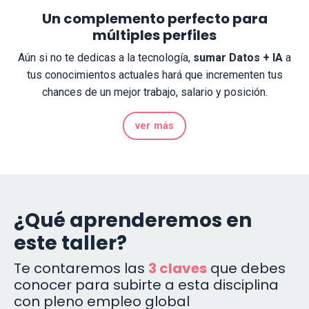
Un complemento perfecto para
múltiples perfiles
Aún si no te dedicas a la tecnología,
sumar Datos + IA
a
tus conocimientos actuales hará que incrementen tus
chances de un mejor trabajo, salario y posición.
ver más
¿Qué aprenderemos en
este taller?
Te contaremos las
3 claves
que debes
conocer para subirte a esta disciplina
con pleno empleo global