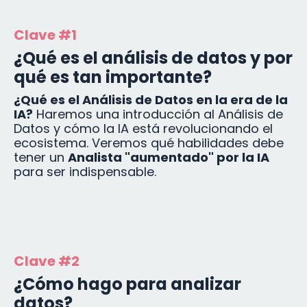
Clave #1
¿Qué es el análisis de datos y por
qué es tan importante?
¿Qué es el Análisis de Datos en la era de la
IA?
Haremos una introducción al Análisis de
Datos y cómo la IA está revolucionando el
ecosistema. Veremos qué habilidades debe
tener un
Analista "aumentado" por la IA
para ser indispensable.
Clave #2
¿Cómo hago para analizar
datos?