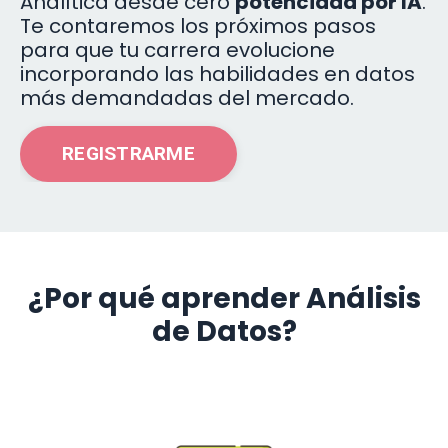
Analítica desde cero
potenciada por IA
.
Te contaremos los próximos pasos
para que tu carrera evolucione
incorporando las habilidades en datos
más demandadas del mercado.
REGISTRARME
¿Por qué aprender Análisis
de Datos?