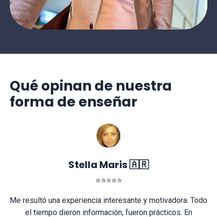
Qué opinan de
nuestra
forma de enseñar
Stella Maris 🇦🇷
⭐⭐⭐⭐⭐
Me resultó una experiencia interesante y motivadora. Todo
el tiempo dieron información, fueron prácticos. En