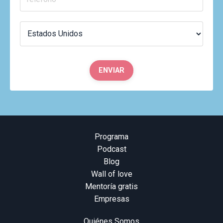
ENVIAR
Programa
Podcast
Blog
Wall of love
Mentoría gratis
Empresas
Quiénes Somos