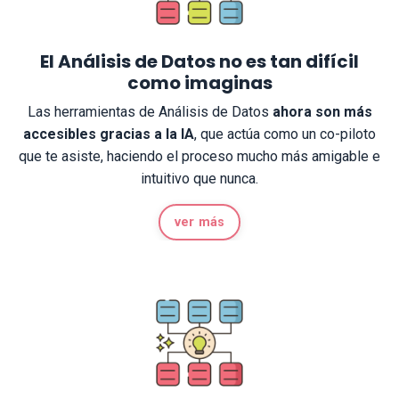
El Análisis de Datos no es tan difícil
como imaginas
Las herramientas de Análisis de Datos
ahora son más
accesibles gracias a la IA
, que actúa como un co-piloto
que te asiste, haciendo el proceso mucho más amigable e
intuitivo que nunca.
ver más