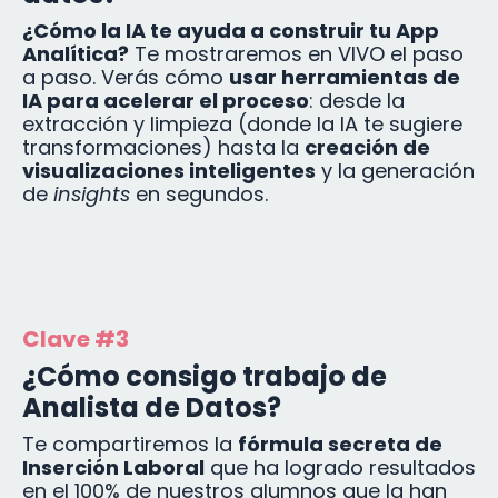
¿Cómo la IA te ayuda a construir tu App
Analítica?
Te mostraremos en VIVO el paso
a paso. Verás cómo
usar herramientas de
IA para acelerar el proceso
: desde la
extracción y limpieza (donde la IA te sugiere
transformaciones) hasta la
creación de
visualizaciones inteligentes
y la generación
de
insights
en segundos.
Clave #3
¿Cómo consigo trabajo de
Analista de Datos?
Te compartiremos la
fórmula secreta de
Inserción Laboral
que ha logrado resultados
en el 100% de nuestros alumnos que la han