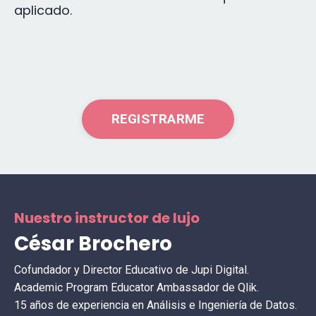
aplicado.
REGISTRARME
Nuestro instructor de lujo
César Brochero
Cofundador y Director Educativo de Jupi Digital.
Academic Program Educator Ambassador de Qlik.
15 años de experiencia en Análisis e Ingeniería de Datos.