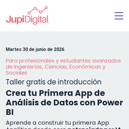
Martes 30 de junio de 2026
Para profesionales y estudiantes avanzados
de Ingenierías, Ciencias, Económicas y
Sociales
Taller gratis de introducción
Crea tu Primera App de
Análisis de Datos con Power
BI
Aprende a construir tu primera App