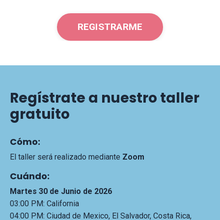
REGISTRARME
Regístrate a nuestro taller
gratuito
Cómo:
El taller será realizado mediante
Zoom
Cuándo:
Martes 30 de Junio de 2026
03:00 PM: California
04:00 PM: Ciudad de Mexico, El Salvador, Costa Rica,