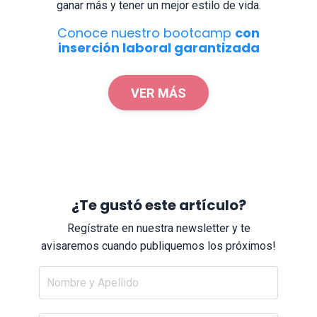
ganar más y tener un mejor estilo de vida.
Conoce nuestro bootcamp
con
inserción laboral garantizada
VER MÁS
¿Te gustó este artículo?
Regístrate en nuestra newsletter y te
avisaremos cuando publiquemos los próximos!