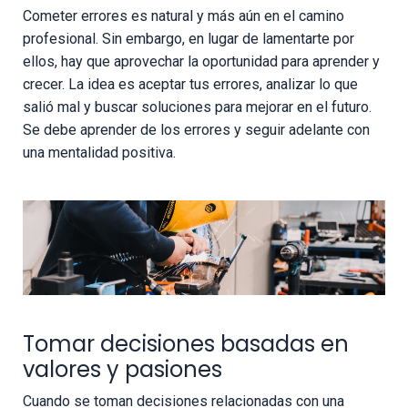
Cometer errores es natural y más aún en el camino
profesional. Sin embargo, en lugar de lamentarte por
ellos, hay que aprovechar la oportunidad para aprender y
crecer. La idea es aceptar tus errores, analizar lo que
salió mal y buscar soluciones para mejorar en el futuro.
Se debe aprender de los errores y seguir adelante con
una mentalidad positiva.
Tomar decisiones basadas en
valores y pasiones
Cuando se toman decisiones relacionadas con una