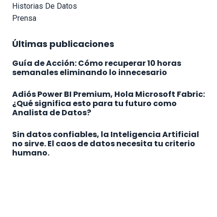
Historias De Datos
Prensa
Últimas publicaciones
Guía de Acción: Cómo recuperar 10 horas
semanales eliminando lo innecesario
Adiós Power BI Premium, Hola Microsoft Fabric:
¿Qué significa esto para tu futuro como
Analista de Datos?
Sin datos confiables, la Inteligencia Artificial
no sirve. El caos de datos necesita tu criterio
humano.