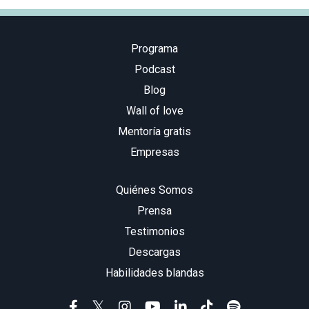
Programa
Podcast
Blog
Wall of love
Mentoría gratis
Empresas
Quiénes Somos
Prensa
Testimonios
Descargas
Habilidades blandas