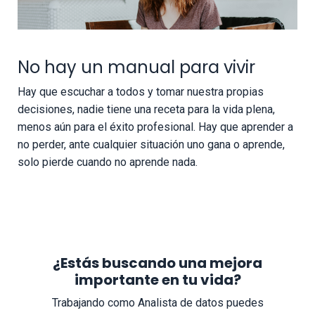
No hay un manual para vivir
Hay que escuchar a todos y tomar nuestra propias
decisiones, nadie tiene una receta para la vida plena,
menos aún para el éxito profesional. Hay que aprender a
no perder, ante cualquier situación uno gana o aprende,
solo pierde cuando no aprende nada.
¿Estás buscando una mejora
importante en tu vida?
Trabajando como Analista de datos puedes