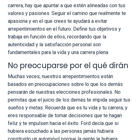
carrera, hay que apuntar a que estén alineadas con tus
valores y pasiones. Seguir el camino que realmente te
apasiona y en el que crees te ayudará a evitar
arrepentimientos en el futuro. Define tus objetivos y
trabaja en función de ellos, recordando que la
autenticidad y la satisfacción personal son
fundamentales para la vida y una carrera plena.
No preocuparse por el qué dirán
Muchas veces, nuestros arrepentimientos están
basados en preocupaciones sobre lo que los demás
pensarán de nuestras elecciones profesionales. No
permitas que el juicio de los demás te impida seguir tus
sueños y metas. Recuerda que es tu vida y tu carrera, y
eres responsable de tomar decisiones que te hagan
feliz y te impulsen hacia el éxito. Ford decía que si
hubiera escuchado a las personas jamás hubiera
construído un automóvil porque la gente le hubiera