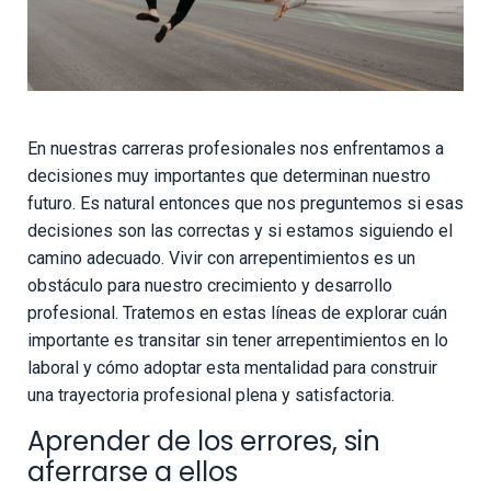
En nuestras carreras profesionales nos enfrentamos a
decisiones muy importantes que determinan nuestro
futuro. Es natural entonces que nos preguntemos si esas
decisiones son las correctas y si estamos siguiendo el
camino adecuado. Vivir con arrepentimientos es un
obstáculo para nuestro crecimiento y desarrollo
profesional. Tratemos en estas líneas de explorar cuán
importante es transitar sin tener arrepentimientos en lo
laboral y cómo adoptar esta mentalidad para construir
una trayectoria profesional plena y satisfactoria.
Aprender de los errores, sin
aferrarse a ellos