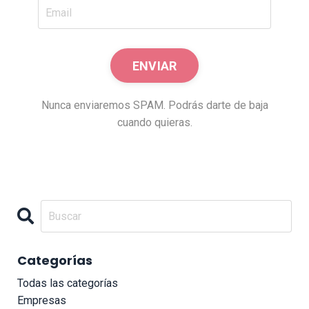
Nunca enviaremos SPAM. Podrás darte de baja
cuando quieras.
Categorías
Todas las categorías
Empresas