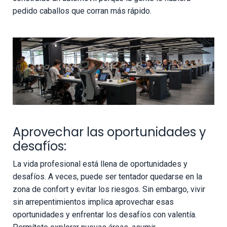
pedido caballos que corran más rápido.
Aprovechar las oportunidades y
desafíos:
La vida profesional está llena de oportunidades y
desafíos. A veces, puede ser tentador quedarse en la
zona de confort y evitar los riesgos. Sin embargo, vivir
sin arrepentimientos implica aprovechar esas
oportunidades y enfrentar los desafíos con valentía.