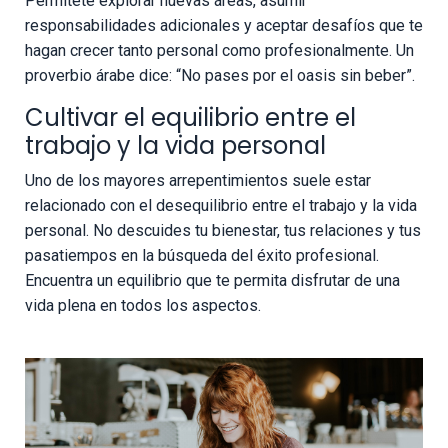
Permítete explorar nuevas áreas, asumir
responsabilidades adicionales y aceptar desafíos que te
hagan crecer tanto personal como profesionalmente. Un
proverbio árabe dice: “No pases por el oasis sin beber”.
Cultivar el equilibrio entre el
trabajo y la vida personal
Uno de los mayores arrepentimientos suele estar
relacionado con el desequilibrio entre el trabajo y la vida
personal. No descuides tu bienestar, tus relaciones y tus
pasatiempos en la búsqueda del éxito profesional.
Encuentra un equilibrio que te permita disfrutar de una
vida plena en todos los aspectos.