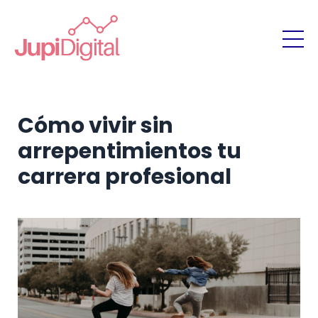
Cómo vivir sin
arrepentimientos tu
carrera profesional