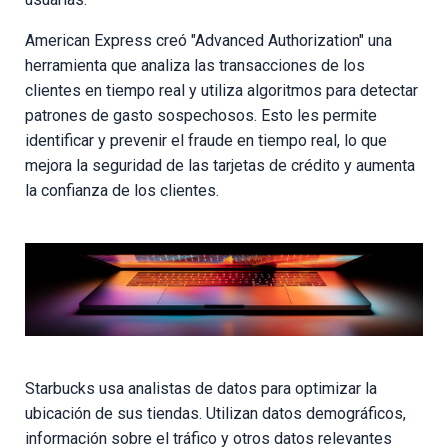
American Express creó "Advanced Authorization" una
herramienta que analiza las transacciones de los
clientes en tiempo real y utiliza algoritmos para detectar
patrones de gasto sospechosos. Esto les permite
identificar y prevenir el fraude en tiempo real, lo que
mejora la seguridad de las tarjetas de crédito y aumenta
la confianza de los clientes.
Starbucks usa analistas de datos para optimizar la
ubicación de sus tiendas. Utilizan datos demográficos,
información sobre el tráfico y otros datos relevantes