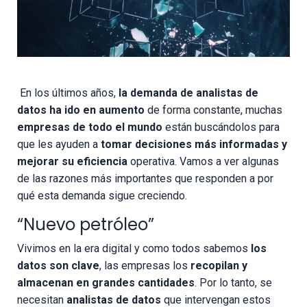
En los últimos años,
la demanda de analistas de
datos ha ido en aumento
de forma constante, muchas
empresas de todo el mundo
están buscándolos para
que les ayuden a
tomar decisiones más informadas y
mejorar su eficiencia
operativa. Vamos a ver algunas
de las razones más importantes que responden a por
qué esta demanda sigue creciendo.
“Nuevo petróleo”
Vivimos en la era digital y como todos sabemos
los
datos son clave
, las empresas los
recopilan y
almacenan en grandes cantidades
. Por lo tanto, se
necesitan
analistas de datos
que intervengan estos