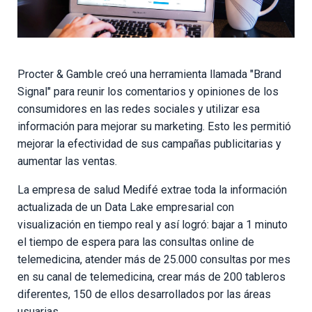
Procter & Gamble creó una herramienta llamada "Brand
Signal" para reunir los comentarios y opiniones de los
consumidores en las redes sociales y utilizar esa
información para mejorar su marketing. Esto les permitió
mejorar la efectividad de sus campañas publicitarias y
aumentar las ventas.
La empresa de salud Medifé extrae toda la información
actualizada de un Data Lake empresarial con
visualización en tiempo real y así logró: bajar a 1 minuto
el tiempo de espera para las consultas online de
telemedicina, atender más de 25.000 consultas por mes
en su canal de telemedicina, crear más de 200 tableros
diferentes, 150 de ellos desarrollados por las áreas
usuarias.