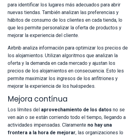
para identificar los lugares más adecuados para abrir
nuevas tiendas. También analizan las preferencias y
hábitos de consumo de los clientes en cada tienda, lo
que les permite personalizar la oferta de productos y
mejorar la experiencia del cliente.
Airbnb analiza información para optimizar los precios de
los alojamientos. Utilizan algoritmos que analizan la
oferta y la demanda en cada mercado y ajustan los
precios de los alojamientos en consecuencia. Esto les
permite maximizar los ingresos de los anfitriones y
mejorar la experiencia de los huéspedes.
Mejora contínua
Los límites del
aprovechamiento de los datos
no se
ven aún o se están corriendo todo el tiempo, llegando a
actividades impensadas. Claramente
no hay una
frontera a la hora de mejorar
, las organizaciones lo