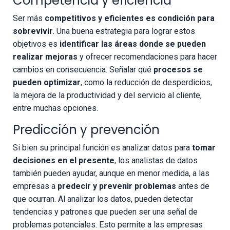
Competencia y eficiencia
Ser más
competitivos y eficientes es condición para
sobrevivir
. Una buena estrategia para lograr estos
objetivos es
identificar las áreas donde se pueden
realizar mejoras
y ofrecer recomendaciones para hacer
cambios en consecuencia. Señalar qué
procesos se
pueden optimizar
, como la reducción de desperdicios,
la mejora de la productividad y del servicio al cliente,
entre muchas opciones.
Predicción y prevención
Si bien su principal función es analizar datos para
tomar
decisiones en el presente
, los analistas de datos
también pueden ayudar, aunque en menor medida, a las
empresas a
predecir y prevenir problemas
antes de
que ocurran. Al analizar los datos, pueden detectar
tendencias y patrones que pueden ser una señal de
problemas potenciales. Esto permite a las empresas