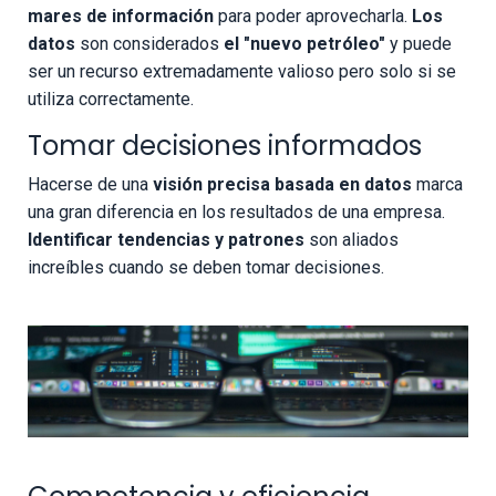
mares de información
para poder aprovecharla.
Los
datos
son considerados
el "nuevo petróleo"
y puede
ser un recurso extremadamente valioso pero solo si se
utiliza correctamente.
Tomar decisiones informados
Hacerse de una
visión precisa basada en datos
marca
una gran diferencia en los resultados de una empresa.
Identificar tendencias y patrones
son aliados
increíbles cuando se deben tomar decisiones.