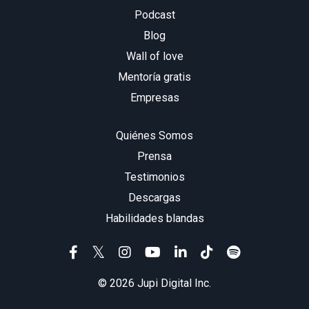
Podcast
Blog
Wall of love
Mentoría gratis
Empresas
Quiénes Somos
Prensa
Testimonios
Descargas
Habilidades blandas
© 2026 Jupi Digital Inc.