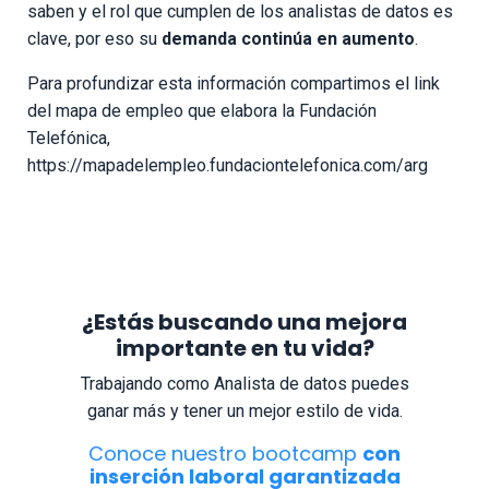
saben y el rol que cumplen de los analistas de datos es
clave, por eso su
demanda continúa en aumento
.
Para profundizar esta información compartimos el link
del mapa de empleo que elabora la Fundación
Telefónica,
https://mapadelempleo.fundaciontelefonica.com/arg
¿Estás buscando una mejora
importante en tu vida?
Trabajando como Analista de datos puedes
ganar más y tener un mejor estilo de vida.
Conoce nuestro bootcamp
con
inserción laboral garantizada