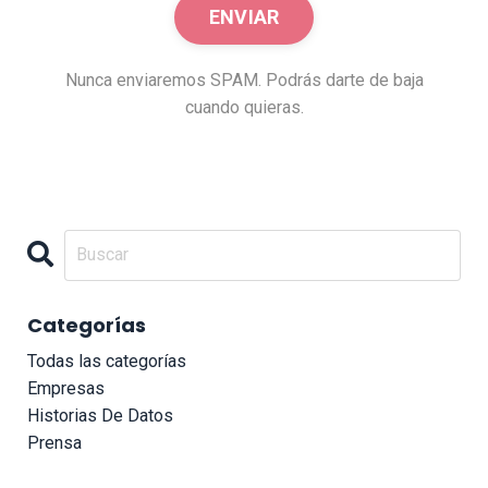
Nunca enviaremos SPAM. Podrás darte de baja
cuando quieras.
Categorías
Todas las categorías
Empresas
Historias De Datos
Prensa