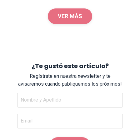
VER MÁS
¿Te gustó este artículo?
Regístrate en nuestra newsletter y te
avisaremos cuando publiquemos los próximos!