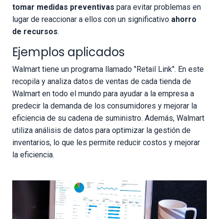
tomar medidas preventivas
para evitar problemas en
lugar de reaccionar a ellos con un significativo
ahorro
de recursos
.
Ejemplos aplicados
Walmart tiene un programa llamado "Retail Link". En este
recopila y analiza datos de ventas de cada tienda de
Walmart en todo el mundo para ayudar a la empresa a
predecir la demanda de los consumidores y mejorar la
eficiencia de su cadena de suministro. Además, Walmart
utiliza análisis de datos para optimizar la gestión de
inventarios, lo que les permite reducir costos y mejorar
la eficiencia.