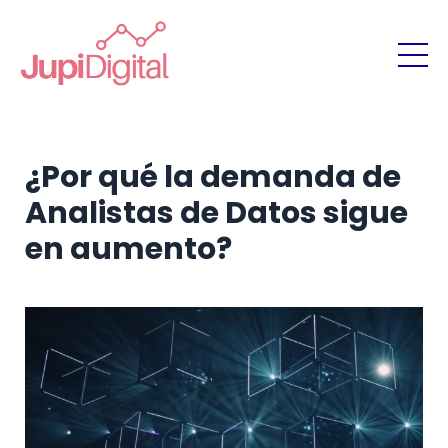
¿Por qué la demanda de
Analistas de Datos sigue
en aumento?