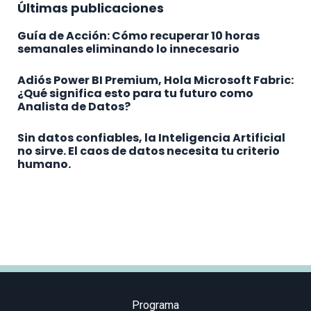
Últimas publicaciones
Guía de Acción: Cómo recuperar 10 horas
semanales eliminando lo innecesario
Adiós Power BI Premium, Hola Microsoft Fabric:
¿Qué significa esto para tu futuro como
Analista de Datos?
Sin datos confiables, la Inteligencia Artificial
no sirve. El caos de datos necesita tu criterio
humano.
Programa