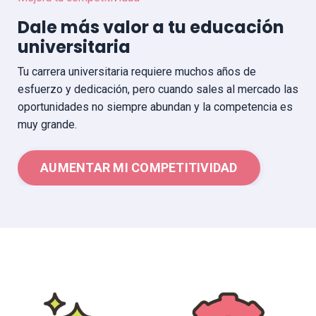
Dale más valor a tu educación
universitaria
Tu carrera universitaria requiere muchos años de
esfuerzo y dedicación, pero cuando sales al mercado las
oportunidades no siempre abundan y la competencia es
muy grande.
AUMENTAR MI COMPETITIVIDAD