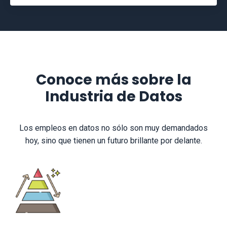
Conoce más sobre la
Industria de Datos
Los empleos en datos no sólo son muy demandados
hoy, sino que tienen un futuro brillante por delante.