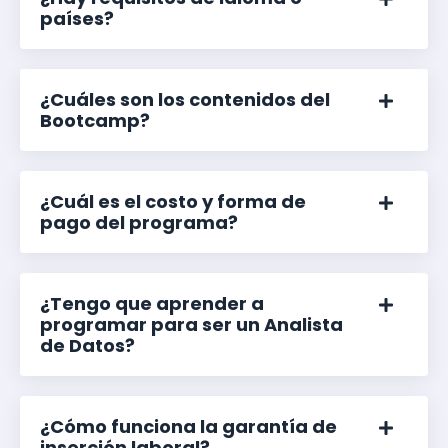
países?
¿Cuáles son los contenidos del
Bootcamp?
¿Cuál es el costo y forma de
pago del programa?
¿Tengo que aprender a
programar para ser un Analista
de Datos?
¿Cómo funciona la garantía de
inserción laboral?