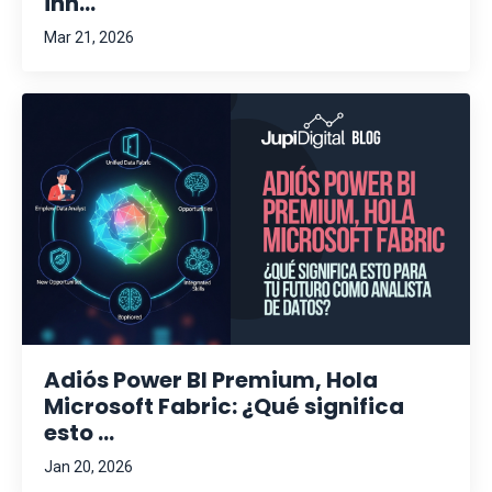
inn...
Mar 21, 2026
Adiós Power BI Premium, Hola
Microsoft Fabric: ¿Qué significa
esto ...
Jan 20, 2026