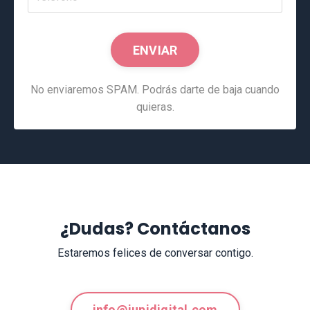
ENVIAR
No enviaremos SPAM. Podrás darte de baja cuando
quieras.
¿Dudas? Contáctanos
Estaremos felices de conversar contigo.
info@jupidigital.com