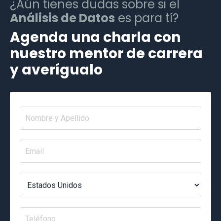
¿Aún tienes dudas sobre si el
Análisis de Datos
es para tí?
Agenda una charla con
nuestro mentor de carrera
y averígualo