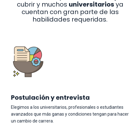
cubrir y muchos
universitarios
ya
cuentan con gran parte de las
habilidades requeridas.
Postulación y entrevista
Elegimos a los universitarios, profesionales o estudiantes
avanzados que más ganas y condiciones tengan para hacer
un cambio de carrera.