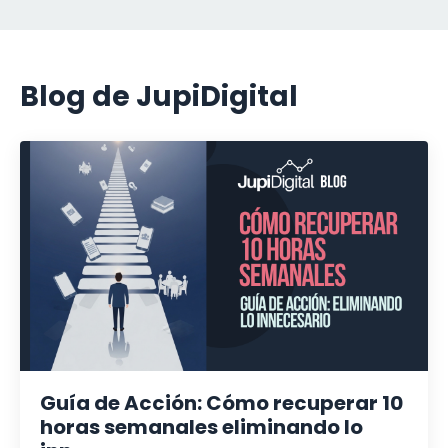
Blog de JupiDigital
Guía de Acción: Cómo recuperar 10
horas semanales eliminando lo