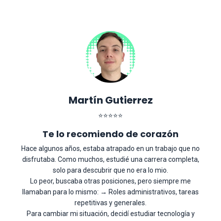
Martín Gutierrez
⭐
⭐
⭐
⭐
⭐
Te lo recomiendo de corazón
Hace algunos años, estaba atrapado en un trabajo que no
disfrutaba. Como muchos, estudié una carrera completa,
solo para descubrir que no era lo mio.
Lo peor, buscaba otras posiciones, pero siempre me
llamaban para lo mismo: → Roles administrativos, tareas
repetitivas y generales.
Para cambiar mi situación, decidí estudiar tecnología y