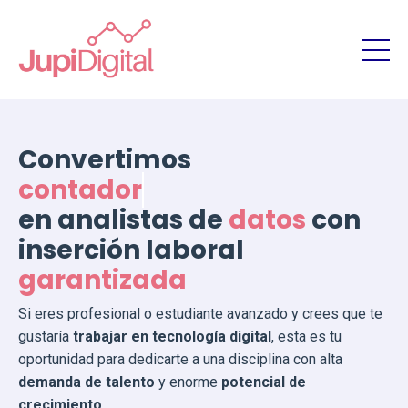
Convertimos
contadores
en analistas de
datos
con
inserción laboral
garantizada
Si eres profesional o estudiante avanzado y crees que te
gustaría
trabajar en tecnología digital
, esta es tu
oportunidad para dedicarte a una disciplina con alta
demanda de talento
y enorme
potencial de
crecimiento
.