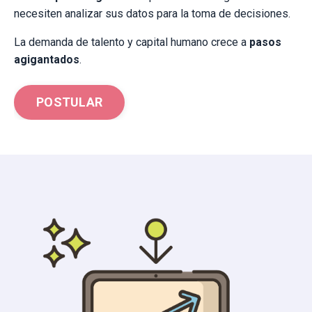
necesiten analizar sus datos para la toma de decisiones.
La demanda de talento y capital humano crece a
pasos
agigantados
.
POSTULAR