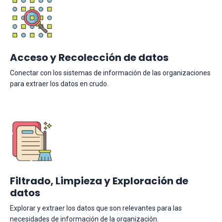
Acceso y Recolección de datos
Conectar con los sistemas de información de las organizaciones
para extraer los datos en crudo.
Filtrado, Limpieza y Exploración de
datos
Explorar y extraer los datos que son relevantes para las
necesidades de información de la organización.