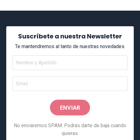
Suscríbete a nuestra Newsletter
Te mantendremos al tanto de nuestras novedades.
ENVIAR
No enviaremos SPAM. Podrás darte de baja cuando
quieras.