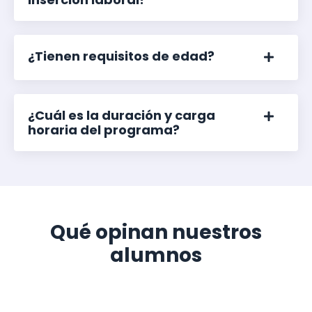
¿Tienen requisitos de edad?
¿Cuál es la duración y carga
horaria del programa?
Qué opinan nuestros
alumnos