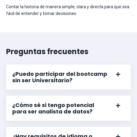
Contar la historia de manera simple, clara y directa para que sea
fácil de entender y tomar decisiones.
Preguntas frecuentes
¿Puedo participar del bootcamp
sin ser Universitario?
¿Cómo sé si tengo potencial
para ser analista de datos?
¿Hay requisitos de idioma o