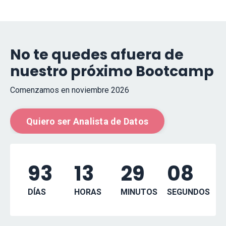
No te quedes afuera de
nuestro próximo Bootcamp
Comenzamos en noviembre 2026
Quiero ser Analista de Datos
93
13
29
07
DÍAS
HORAS
MINUTOS
SEGUNDOS