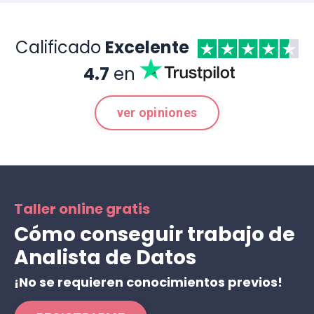
Calificado
Excelente
4.7
en
ver opiniones
Taller online gratis
Cómo conseguir trabajo de
Analista de Datos
¡No se requieren conocimientos previos!