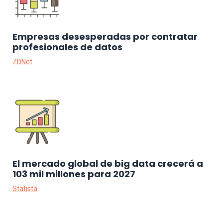
Empresas desesperadas por contratar
profesionales de datos
ZDNet
El mercado global de big data crecerá a
103 mil millones para 2027
Statista