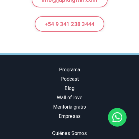
+54 9 341 238 3444
Programa
Podcast
Blog
Wall of love
Mentoría gratis
Empresas
Quiénes Somos