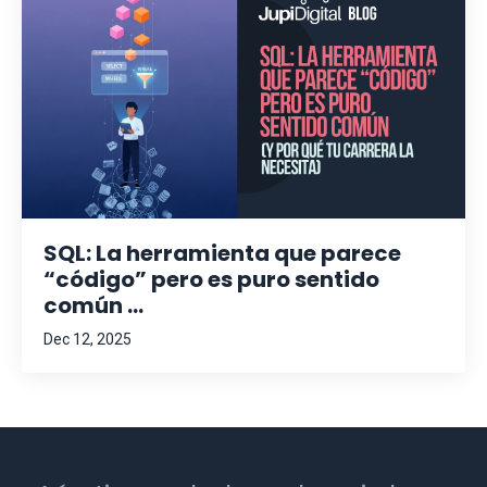
SQL: La herramienta que parece
“código” pero es puro sentido
común ...
Dec 12, 2025