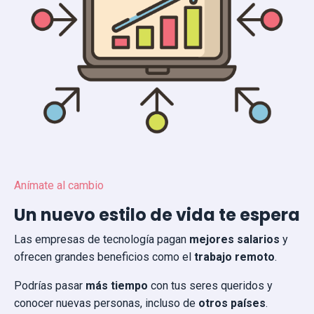
Anímate al cambio
Un nuevo estilo de vida te espera
Las empresas de tecnología pagan
mejores salarios
y
ofrecen grandes beneficios como el
trabajo remoto
.
Podrías pasar
más tiempo
con tus seres queridos y
conocer nuevas personas, incluso de
otros países
.