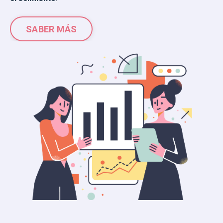
SABER MÁS