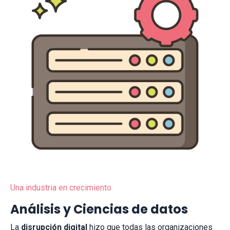
Una industria en crecimiento
Análisis y Ciencias de datos
La
disrupción digital
hizo que todas las organizaciones