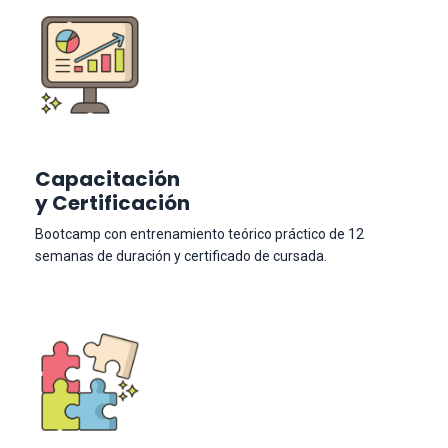
Capacitación
y Certificación
Bootcamp con entrenamiento teórico práctico de 12
semanas de duración y certificado de cursada.