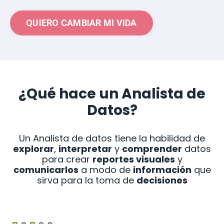
QUIERO CAMBIAR MI VIDA
¿Qué hace un Analista de
Datos?
Un Analista de datos tiene la habilidad de
explorar
,
interpretar
y
comprender
datos
para crear
reportes visuales
y
comunicarlos
a modo de
información
que
sirva para la toma de
decisiones