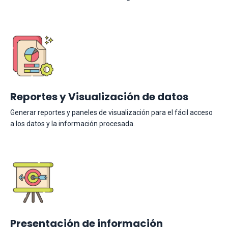
Reportes y Visualización de datos
Generar reportes y paneles de visualización para el fácil acceso
a los datos y la información procesada.
Presentación de información