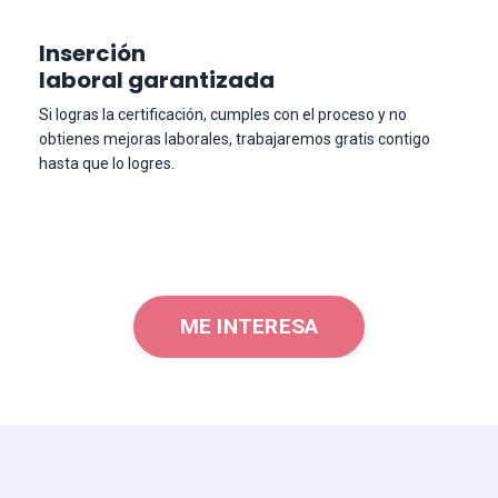
Inserción
laboral garantizada
Si logras la certificación, cumples con el proceso y no
obtienes mejoras laborales, trabajaremos gratis contigo
hasta que lo logres.
ME INTERESA