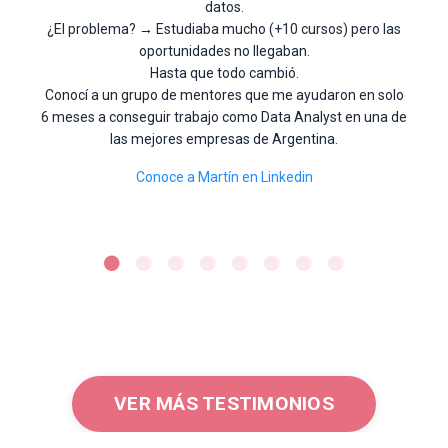
datos.
¿El problema? → Estudiaba mucho (+10 cursos) pero las
oportunidades no llegaban.
Hasta que todo cambió.
Conocí a un grupo de mentores que me ayudaron en solo
6 meses a conseguir trabajo como Data Analyst en una de
las mejores empresas de Argentina.
Conoce a Martín en Linkedin
VER MÁS TESTIMONIOS