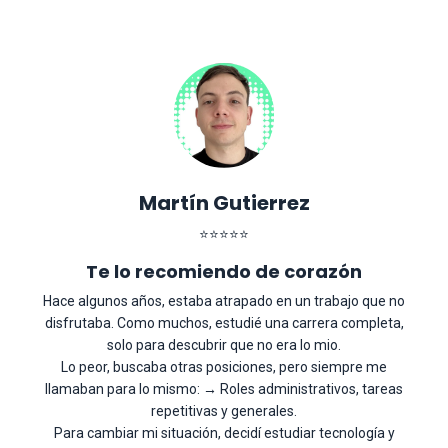
Martín Gutierrez
⭐
⭐
⭐
⭐
⭐
Te lo recomiendo de corazón
Hace algunos años, estaba atrapado en un trabajo que no
disfrutaba. Como muchos, estudié una carrera completa,
solo para descubrir que no era lo mio.
Lo peor, buscaba otras posiciones, pero siempre me
llamaban para lo mismo: → Roles administrativos, tareas
repetitivas y generales.
Para cambiar mi situación, decidí estudiar tecnología y