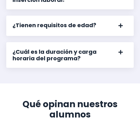
¿Tienen requisitos de edad?
¿Cuál es la duración y carga
horaria del programa?
Qué opinan nuestros
alumnos