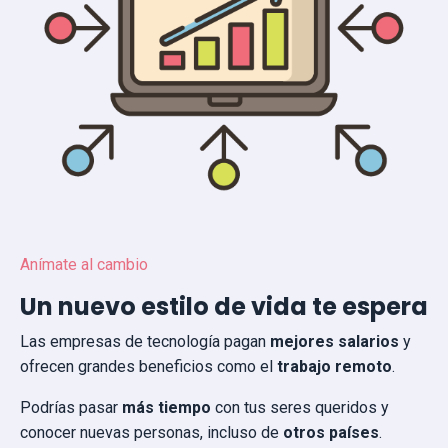
Anímate al cambio
Un nuevo estilo de vida te espera
Las empresas de tecnología pagan
mejores salarios
y
ofrecen grandes beneficios como el
trabajo remoto
.
Podrías pasar
más tiempo
con tus seres queridos y
conocer nuevas personas, incluso de
otros países
.