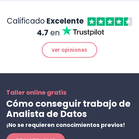
Calificado
Excelente
4.7
en
ver opiniones
Taller online gratis
Cómo conseguir trabajo de
Analista de Datos
¡No se requieren conocimientos previos!