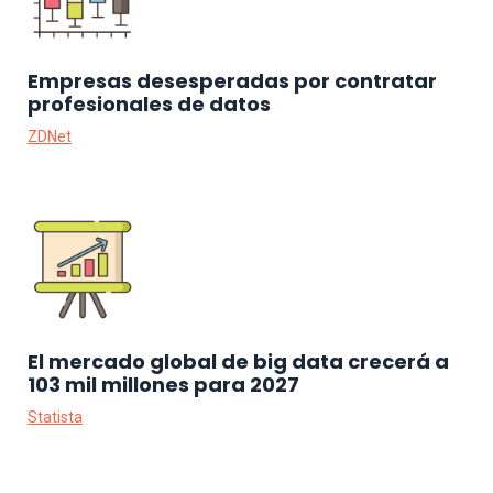
Empresas desesperadas por contratar
profesionales de datos
ZDNet
El mercado global de big data crecerá a
103 mil millones para 2027
Statista