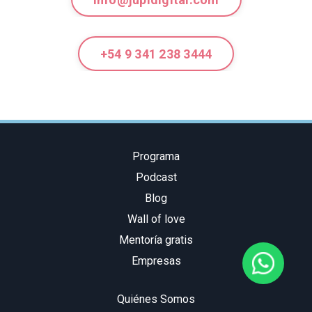
+54 9 341 238 3444
Programa
Podcast
Blog
Wall of love
Mentoría gratis
Empresas
Quiénes Somos