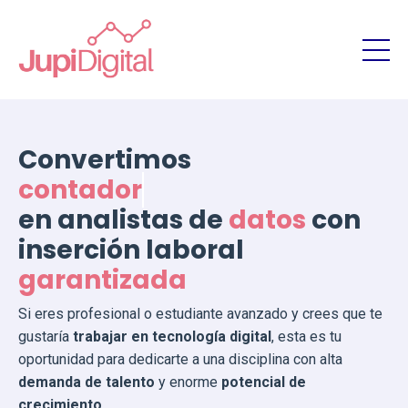
Convertimos
contadores
en analistas de
datos
con
inserción laboral
garantizada
Si eres profesional o estudiante avanzado y crees que te
gustaría
trabajar en tecnología digital
, esta es tu
oportunidad para dedicarte a una disciplina con alta
demanda de talento
y enorme
potencial de
crecimiento
.