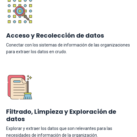
Acceso y Recolección de datos
Conectar con los sistemas de información de las organizaciones
para extraer los datos en crudo.
Filtrado, Limpieza y Exploración de
datos
Explorar y extraer los datos que son relevantes para las
necesidades de información de la organización.