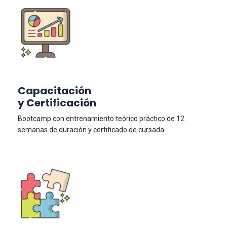
Capacitación
y Certificación
Bootcamp con entrenamiento teórico práctico de 12
semanas de duración y certificado de cursada.