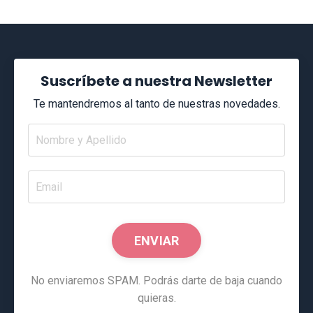
Suscríbete a nuestra Newsletter
Te mantendremos al tanto de nuestras novedades.
ENVIAR
No enviaremos SPAM. Podrás darte de baja cuando
quieras.