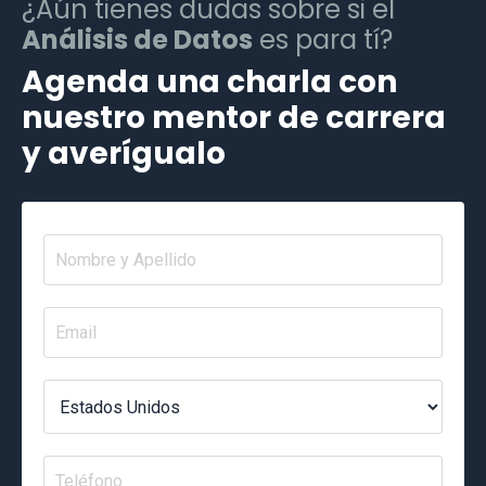
¿Aún tienes dudas sobre si el
Análisis de Datos
es para tí?
Agenda una charla con
nuestro mentor de carrera
y averígualo