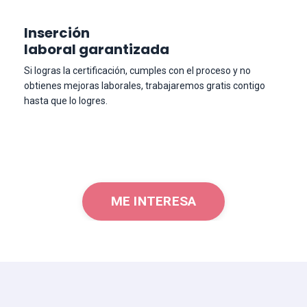
Inserción
laboral garantizada
Si logras la certificación, cumples con el proceso y no
obtienes mejoras laborales, trabajaremos gratis contigo
hasta que lo logres.
ME INTERESA