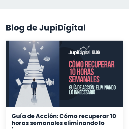
Blog de JupiDigital
Guía de Acción: Cómo recuperar 10
horas semanales eliminando lo