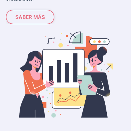
SABER MÁS