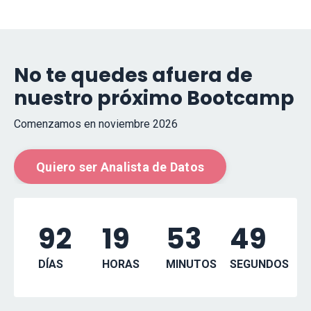
No te quedes afuera de
nuestro próximo Bootcamp
Comenzamos en noviembre 2026
Quiero ser Analista de Datos
92
19
53
48
DÍAS
HORAS
MINUTOS
SEGUNDOS