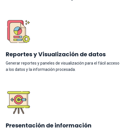
Reportes y Visualización de datos
Generar reportes y paneles de visualización para el fácil acceso
a los datos y la información procesada.
Presentación de información