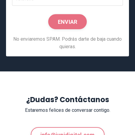
ENVIAR
No enviaremos SPAM. Podrás darte de baja cuando
quieras.
¿Dudas? Contáctanos
Estaremos felices de conversar contigo.
info@jupidigital.com