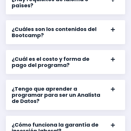
países?
¿Cuáles son los contenidos del
Bootcamp?
¿Cuál es el costo y forma de
pago del programa?
¿Tengo que aprender a
programar para ser un Analista
de Datos?
¿Cómo funciona la garantía de
inserción laboral?