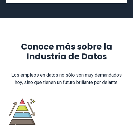
Conoce más sobre la
Industria de Datos
Los empleos en datos no sólo son muy demandados
hoy, sino que tienen un futuro brillante por delante.