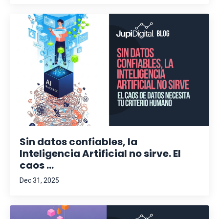
Sin datos confiables, la
Inteligencia Artificial no sirve. El
caos ...
Dec 31, 2025