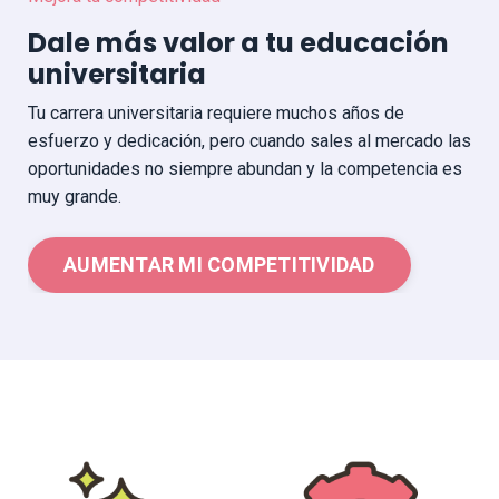
Dale más valor a tu educación
universitaria
Tu carrera universitaria requiere muchos años de
esfuerzo y dedicación, pero cuando sales al mercado las
oportunidades no siempre abundan y la competencia es
muy grande.
AUMENTAR MI COMPETITIVIDAD