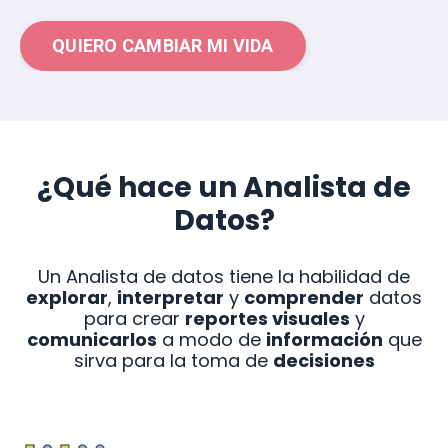
QUIERO CAMBIAR MI VIDA
¿Qué hace un Analista de
Datos?
Un Analista de datos tiene la habilidad de
explorar
,
interpretar
y
comprender
datos
para crear
reportes visuales
y
comunicarlos
a modo de
información
que
sirva para la toma de
decisiones