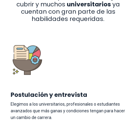
cubrir y muchos
universitarios
ya
cuentan con gran parte de las
habilidades requeridas.
Postulación y entrevista
Elegimos a los universitarios, profesionales o estudiantes
avanzados que más ganas y condiciones tengan para hacer
un cambio de carrera.