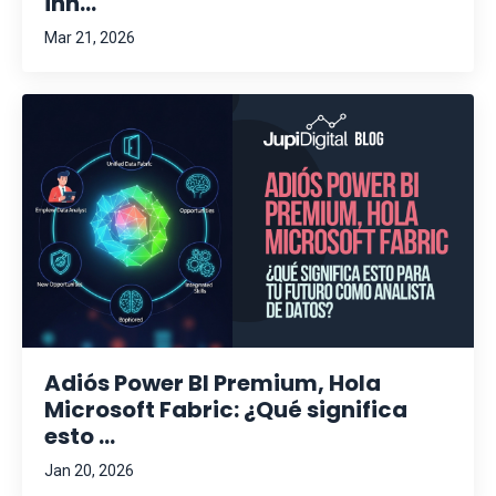
inn...
Mar 21, 2026
Adiós Power BI Premium, Hola
Microsoft Fabric: ¿Qué significa
esto ...
Jan 20, 2026