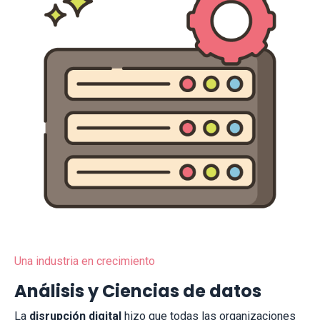
Una industria en crecimiento
Análisis y Ciencias de datos
La
disrupción digital
hizo que todas las organizaciones