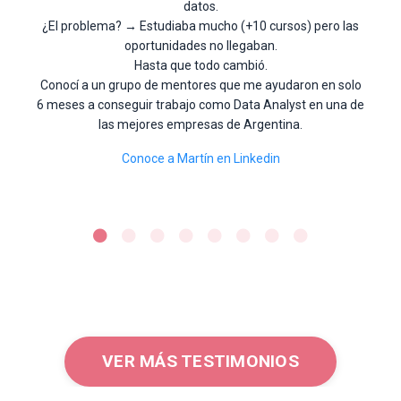
datos.
¿El problema? → Estudiaba mucho (+10 cursos) pero las
oportunidades no llegaban.
Hasta que todo cambió.
Conocí a un grupo de mentores que me ayudaron en solo
6 meses a conseguir trabajo como Data Analyst en una de
las mejores empresas de Argentina.
Conoce a Martín en Linkedin
VER MÁS TESTIMONIOS