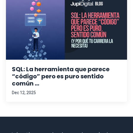
SQL: La herramienta que parece
“código” pero es puro sentido
común ...
Dec 12, 2025