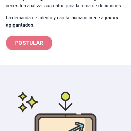
necesiten analizar sus datos para la toma de decisiones.
La demanda de talento y capital humano crece a
pasos
agigantados
.
POSTULAR