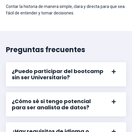
Contar la historia de manera simple, clara y directa para que sea
fácil de entender y tomar decisiones.
Preguntas frecuentes
¿Puedo participar del bootcamp
sin ser Universitario?
¿Cómo sé si tengo potencial
para ser analista de datos?
¿Hay requisitos de idioma o