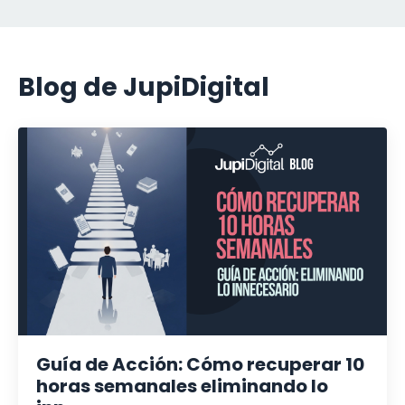
Blog de JupiDigital
Guía de Acción: Cómo recuperar 10
horas semanales eliminando lo