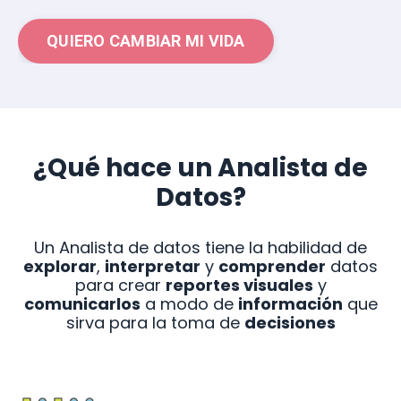
QUIERO CAMBIAR MI VIDA
¿Qué hace un Analista de
Datos?
Un Analista de datos tiene la habilidad de
explorar
,
interpretar
y
comprender
datos
para crear
reportes visuales
y
comunicarlos
a modo de
información
que
sirva para la toma de
decisiones