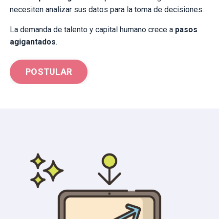
necesiten analizar sus datos para la toma de decisiones.
La demanda de talento y capital humano crece a
pasos
agigantados
.
POSTULAR