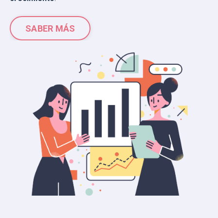
SABER MÁS