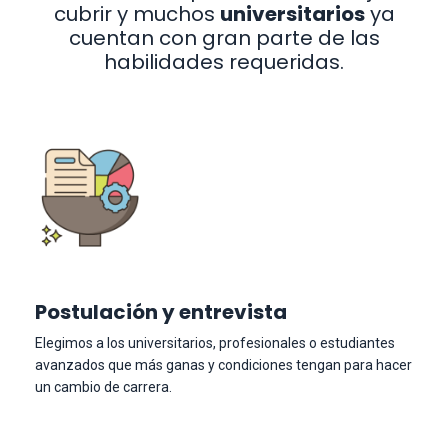
cubrir y muchos
universitarios
ya
cuentan con gran parte de las
habilidades requeridas.
Postulación y entrevista
Elegimos a los universitarios, profesionales o estudiantes
avanzados que más ganas y condiciones tengan para hacer
un cambio de carrera.