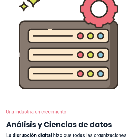
Una industria en crecimiento
Análisis y Ciencias de datos
La
disrupción digital
hizo que todas las organizaciones