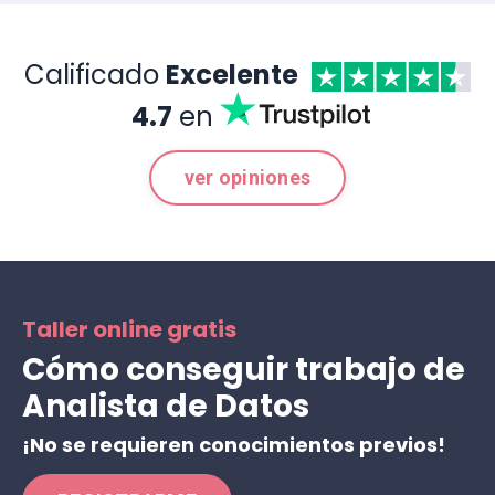
Calificado
Excelente
4.7
en
ver opiniones
Taller online gratis
Cómo conseguir trabajo de
Analista de Datos
¡No se requieren conocimientos previos!