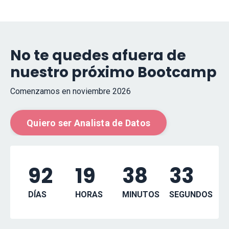
No te quedes afuera de
nuestro próximo Bootcamp
Comenzamos en noviembre 2026
Quiero ser Analista de Datos
92
19
38
32
DÍAS
HORAS
MINUTOS
SEGUNDOS