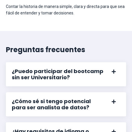
Contar la historia de manera simple, clara y directa para que sea
fácil de entender y tomar decisiones.
Preguntas frecuentes
¿Puedo participar del bootcamp
sin ser Universitario?
¿Cómo sé si tengo potencial
para ser analista de datos?
¿Hay requisitos de idioma o