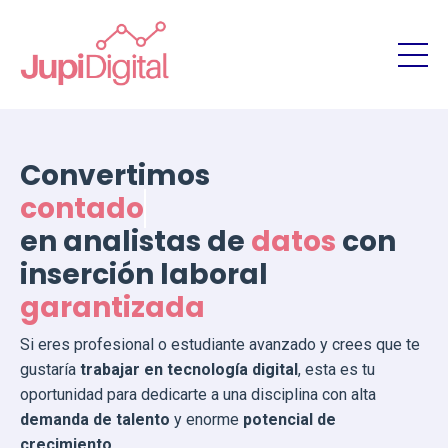
Convertimos
contadores
en analistas de
datos
con
inserción laboral
garantizada
Si eres profesional o estudiante avanzado y crees que te
gustaría
trabajar en tecnología digital
, esta es tu
oportunidad para dedicarte a una disciplina con alta
demanda de talento
y enorme
potencial de
crecimiento
.