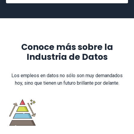
Conoce más sobre la
Industria de Datos
Los empleos en datos no sólo son muy demandados
hoy, sino que tienen un futuro brillante por delante.