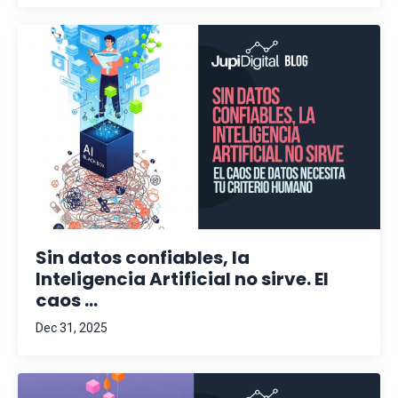
Sin datos confiables, la
Inteligencia Artificial no sirve. El
caos ...
Dec 31, 2025