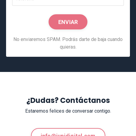
ENVIAR
No enviaremos SPAM. Podrás darte de baja cuando
quieras.
¿Dudas? Contáctanos
Estaremos felices de conversar contigo.
info@jupidigital.com