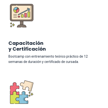
Capacitación
y Certificación
Bootcamp con entrenamiento teórico práctico de 12
semanas de duración y certificado de cursada.