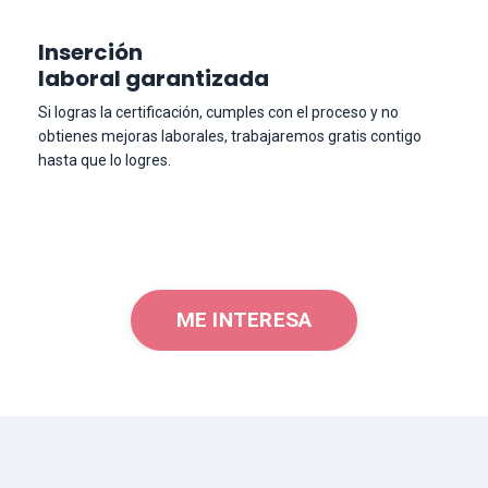
Inserción
laboral garantizada
Si logras la certificación, cumples con el proceso y no
obtienes mejoras laborales, trabajaremos gratis contigo
hasta que lo logres.
ME INTERESA