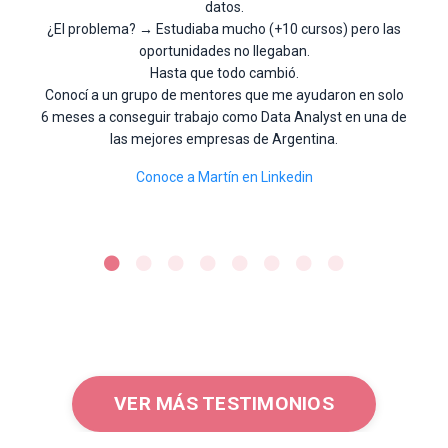
datos.
¿El problema? → Estudiaba mucho (+10 cursos) pero las
oportunidades no llegaban.
Hasta que todo cambió.
Conocí a un grupo de mentores que me ayudaron en solo
6 meses a conseguir trabajo como Data Analyst en una de
las mejores empresas de Argentina.
Conoce a Martín en Linkedin
VER MÁS TESTIMONIOS