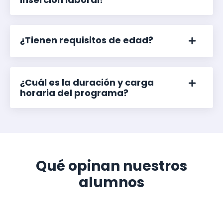
¿Tienen requisitos de edad?
¿Cuál es la duración y carga
horaria del programa?
Qué opinan nuestros
alumnos