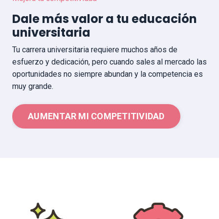
Dale más valor a tu educación
universitaria
Tu carrera universitaria requiere muchos años de
esfuerzo y dedicación, pero cuando sales al mercado las
oportunidades no siempre abundan y la competencia es
muy grande.
AUMENTAR MI COMPETITIVIDAD