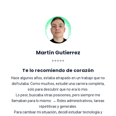
Martín Gutierrez
⭐
⭐
⭐
⭐
⭐
Te lo recomiendo de corazón
Hace algunos años, estaba atrapado en un trabajo que no
disfrutaba. Como muchos, estudié una carrera completa,
solo para descubrir que no era lo mio.
Lo peor, buscaba otras posiciones, pero siempre me
llamaban para lo mismo: → Roles administrativos, tareas
repetitivas y generales.
Para cambiar mi situación, decidí estudiar tecnología y