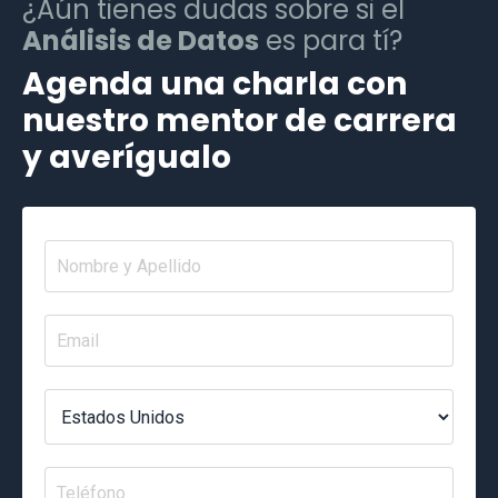
¿Aún tienes dudas sobre si el
Análisis de Datos
es para tí?
Agenda una charla con
nuestro mentor de carrera
y averígualo