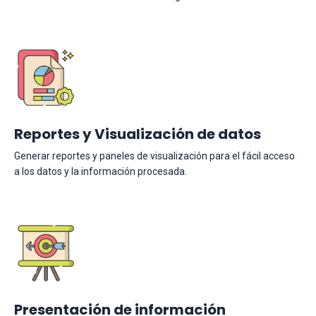
Reportes y Visualización de datos
Generar reportes y paneles de visualización para el fácil acceso
a los datos y la información procesada.
Presentación de información