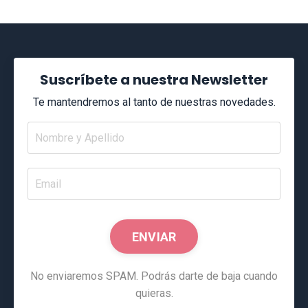
Suscríbete a nuestra Newsletter
Te mantendremos al tanto de nuestras novedades.
ENVIAR
No enviaremos SPAM. Podrás darte de baja cuando
quieras.