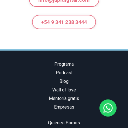
+54 9 341 238 3444
Programa
Podcast
Blog
Wall of love
Mentoría gratis
Empresas
Quiénes Somos