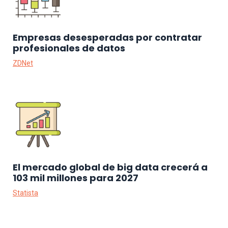
Empresas desesperadas por contratar
profesionales de datos
ZDNet
El mercado global de big data crecerá a
103 mil millones para 2027
Statista