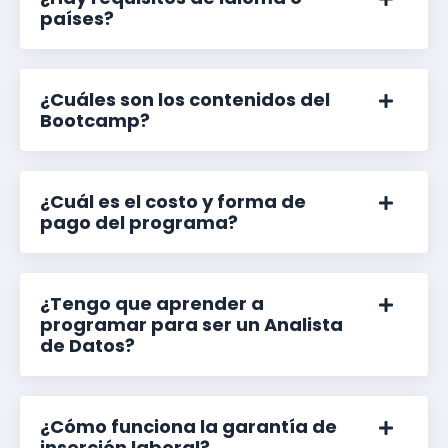
países?
¿Cuáles son los contenidos del
Bootcamp?
¿Cuál es el costo y forma de
pago del programa?
¿Tengo que aprender a
programar para ser un Analista
de Datos?
¿Cómo funciona la garantía de
inserción laboral?