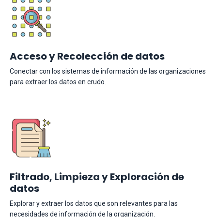
Acceso y Recolección de datos
Conectar con los sistemas de información de las organizaciones
para extraer los datos en crudo.
Filtrado, Limpieza y Exploración de
datos
Explorar y extraer los datos que son relevantes para las
necesidades de información de la organización.