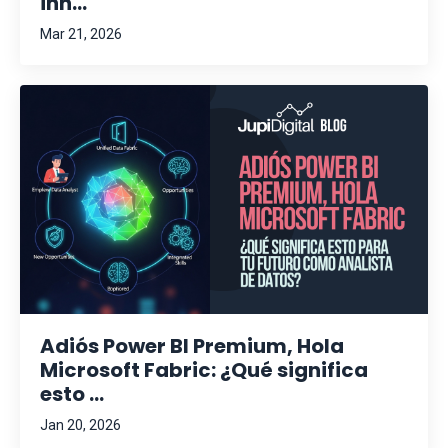
inn...
Mar 21, 2026
Adiós Power BI Premium, Hola
Microsoft Fabric: ¿Qué significa
esto ...
Jan 20, 2026