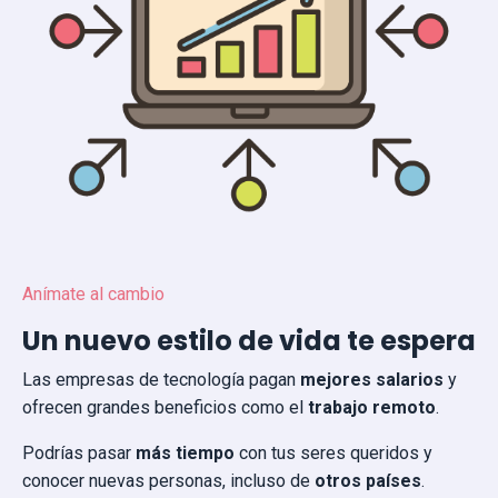
Anímate al cambio
Un nuevo estilo de vida te espera
Las empresas de tecnología pagan
mejores salarios
y
ofrecen grandes beneficios como el
trabajo remoto
.
Podrías pasar
más tiempo
con tus seres queridos y
conocer nuevas personas, incluso de
otros países
.