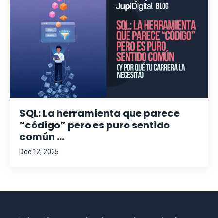
SQL: La herramienta que parece
“código” pero es puro sentido
común ...
Dec 12, 2025