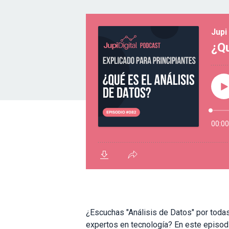
¿Escuchas "Análisis de Datos" por todas
expertos en tecnología? En este episod