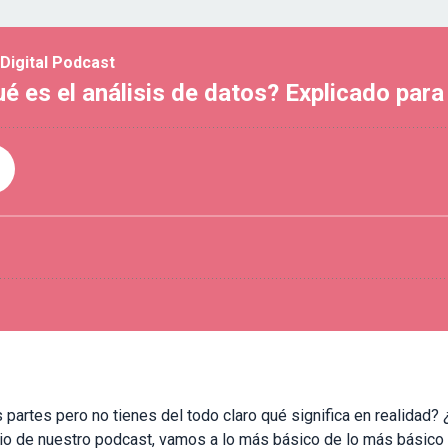
 partes pero no tienes del todo claro qué significa en realidad
io de nuestro podcast, vamos a lo más básico de lo más básico