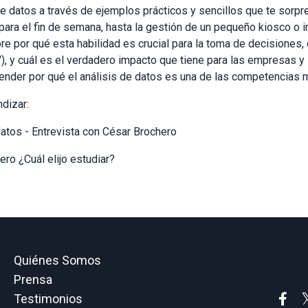
de datos a través de ejemplos prácticos y sencillos que te sor
ra el fin de semana, hasta la gestión de un pequeño kiosco o i
e por qué esta habilidad es crucial para la toma de decisiones, 
"), y cuál es el verdadero impacto que tiene para las empresas y 
tender por qué el análisis de datos es una de las competencias
dizar:
atos - Entrevista con César Brochero
ero ¿Cuál elijo estudiar?
Quiénes Somos
Prensa
Testimonios