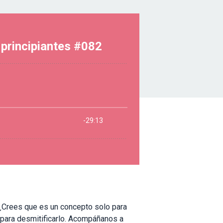
? ¿Crees que es un concepto solo para
 para desmitificarlo. Acompáñanos a