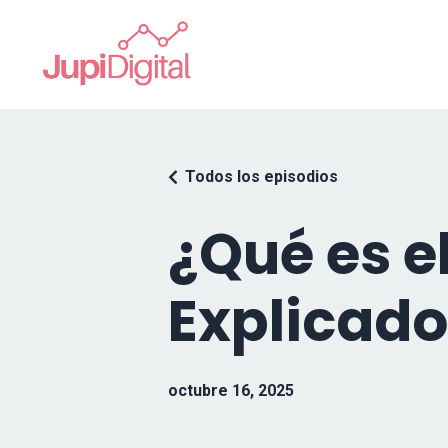
Todos los episodios
¿Qué es e
Explicado
octubre 16, 2025