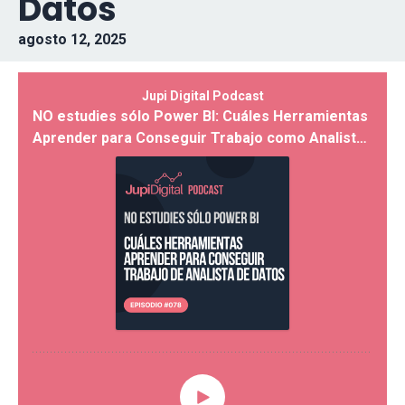
Datos
agosto 12, 2025