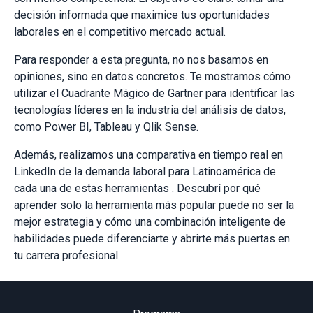
decisión informada que maximice tus oportunidades
laborales en el competitivo mercado actual.
Para responder a esta pregunta, no nos basamos en
opiniones, sino en datos concretos. Te mostramos cómo
utilizar el Cuadrante Mágico de Gartner para identificar las
tecnologías líderes en la industria del análisis de datos,
como Power BI, Tableau y Qlik Sense.
Además, realizamos una comparativa en tiempo real en
LinkedIn de la demanda laboral para Latinoamérica de
cada una de estas herramientas . Descubrí por qué
aprender solo la herramienta más popular puede no ser la
mejor estrategia y cómo una combinación inteligente de
habilidades puede diferenciarte y abrirte más puertas en
tu carrera profesional.