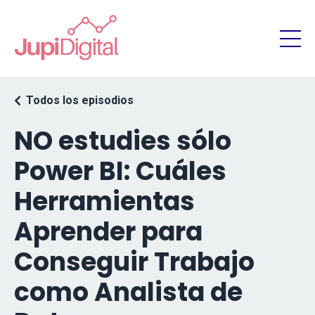
Todos los episodios
NO estudies sólo
Power BI: Cuáles
Herramientas
Aprender para
Conseguir Trabajo
como Analista de