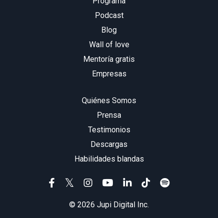
Programa
Podcast
Blog
Wall of love
Mentoría gratis
Empresas
Quiénes Somos
Prensa
Testimonios
Descargas
Habilidades blandas
© 2026 Jupi Digital Inc.