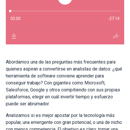
Abordamos una de las preguntas más frecuentes para
quienes aspiran a convertirse en analistas de datos: ¿qué
herramienta de software conviene aprender para
conseguir trabajo? Con gigantes como Microsoft,
Salesforce, Google y otros compitiendo con sus propias
plataformas, elegir en cuál invertir tiempo y esfuerzo
puede ser abrumador.
Analizamos si es mejor apostar por la tecnología más
popular, una emergente con gran potencial, o una de nicho
con menos competencia. El objetivo es claro: tomar una