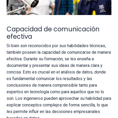
Capacidad de comunicación
efectiva
Si bien son reconocidos por sus habilidades técnicas,
también poseen la capacidad de comunicarse de manera
efectiva. Durante su formación, se les enseña a
documentar y presentar sus ideas de manera clara y
concisa. Esto es crucial en el análisis de datos, donde
es fundamental comunicar los resultados y las
conclusiones de manera comprensible tanto para
expertos en tecnología como para aquellos que no lo
son. Los ingenieros pueden aprovechar su habilidad para
explicar conceptos complejos de forma sencilla, lo que
les permite influir en las decisiones empresariales