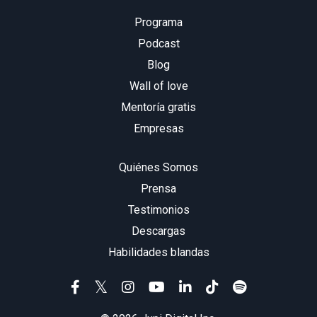
Programa
Podcast
Blog
Wall of love
Mentoría gratis
Empresas
Quiénes Somos
Prensa
Testimonios
Descargas
Habilidades blandas