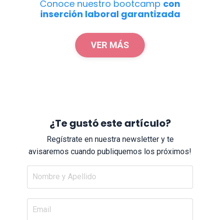
Conoce nuestro bootcamp
con
inserción laboral garantizada
VER MÁS
¿Te gustó este artículo?
Regístrate en nuestra newsletter y te
avisaremos cuando publiquemos los próximos!