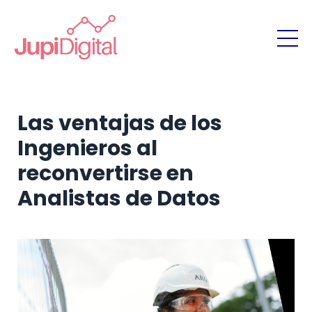
Las ventajas de los
Ingenieros al
reconvertirse en
Analistas de Datos