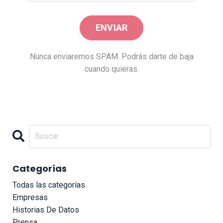
Nunca enviaremos SPAM. Podrás darte de baja
cuando quieras.
Categorías
Todas las categorías
Empresas
Historias De Datos
Prensa