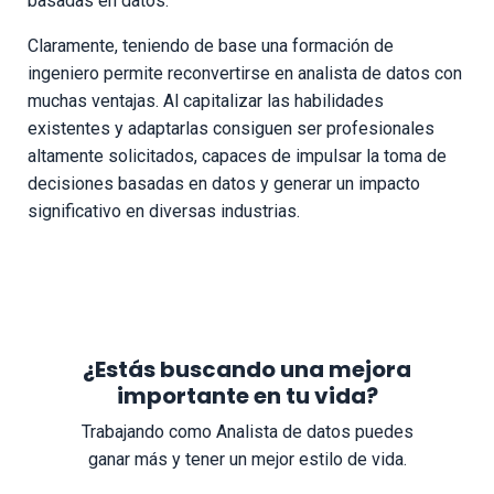
basadas en datos.
Claramente, teniendo de base una formación de
ingeniero permite reconvertirse en analista de datos con
muchas ventajas. Al capitalizar las habilidades
existentes y adaptarlas consiguen ser profesionales
altamente solicitados, capaces de impulsar la toma de
decisiones basadas en datos y generar un impacto
significativo en diversas industrias.
¿Estás buscando una mejora
importante en tu vida?
Trabajando como Analista de datos puedes
ganar más y tener un mejor estilo de vida.