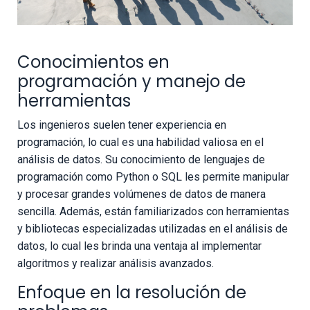
Conocimientos en
programación y manejo de
herramientas
Los ingenieros suelen tener experiencia en
programación, lo cual es una habilidad valiosa en el
análisis de datos. Su conocimiento de lenguajes de
programación como Python o SQL les permite manipular
y procesar grandes volúmenes de datos de manera
sencilla. Además, están familiarizados con herramientas
y bibliotecas especializadas utilizadas en el análisis de
datos, lo cual les brinda una ventaja al implementar
algoritmos y realizar análisis avanzados.
Enfoque en la resolución de