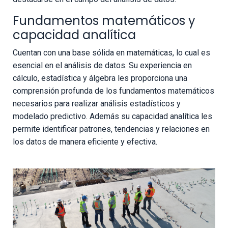
Fundamentos matemáticos y
capacidad analítica
Cuentan con una base sólida en matemáticas, lo cual es
esencial en el análisis de datos. Su experiencia en
cálculo, estadística y álgebra les proporciona una
comprensión profunda de los fundamentos matemáticos
necesarios para realizar análisis estadísticos y
modelado predictivo. Además su capacidad analítica les
permite identificar patrones, tendencias y relaciones en
los datos de manera eficiente y efectiva.