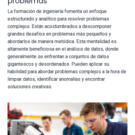
problemas
La formación de ingeniería fomenta un enfoque
estructurado y analítico para resolver problemas
complejos. Están acostumbrados a descomponer
grandes desafíos en problemas más pequeños y
abordarlos de manera metódica. Esta mentalidad es
altamente beneficiosa en el análisis de datos, donde
generalmente se enfrentan a conjuntos de datos
gigantescos y desordenados. Pueden aplicar su
habilidad para abordar problemas complejos a la hora de
limpiar datos, identificar anomalías y encontrar
soluciones creativas.