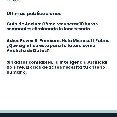
Últimas publicaciones
Guía de Acción: Cómo recuperar 10 horas
semanales eliminando lo innecesario
Adiós Power BI Premium, Hola Microsoft Fabric:
¿Qué significa esto para tu futuro como
Analista de Datos?
Sin datos confiables, la Inteligencia Artificial
no sirve. El caos de datos necesita tu criterio
humano.