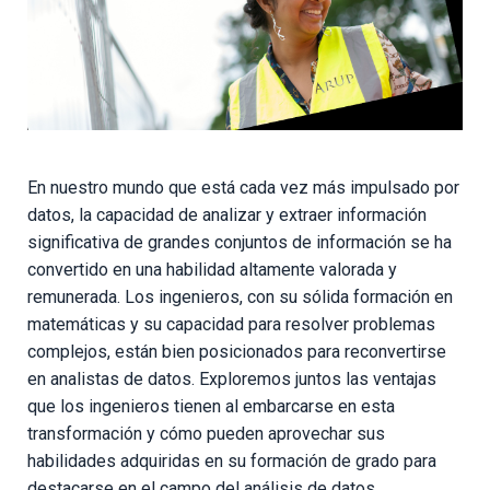
En nuestro mundo que está cada vez más impulsado por
datos, la capacidad de analizar y extraer información
significativa de grandes conjuntos de información se ha
convertido en una habilidad altamente valorada y
remunerada. Los ingenieros, con su sólida formación en
matemáticas y su capacidad para resolver problemas
complejos, están bien posicionados para reconvertirse
en analistas de datos. Exploremos juntos las ventajas
que los ingenieros tienen al embarcarse en esta
transformación y cómo pueden aprovechar sus
habilidades adquiridas en su formación de grado para
destacarse en el campo del análisis de datos.