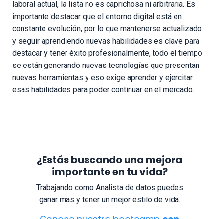
laboral actual, la lista no es caprichosa ni arbitraria. Es
importante destacar que el entorno digital está en
constante evolución, por lo que mantenerse actualizado
y seguir aprendiendo nuevas habilidades es clave para
destacar y tener éxito profesionalmente, todo el tiempo
se están generando nuevas tecnologías que presentan
nuevas herramientas y eso exige aprender y ejercitar
esas habilidades para poder continuar en el mercado.
¿Estás buscando una mejora
importante en tu vida?
Trabajando como Analista de datos puedes
ganar más y tener un mejor estilo de vida.
Conoce nuestro bootcamp
con