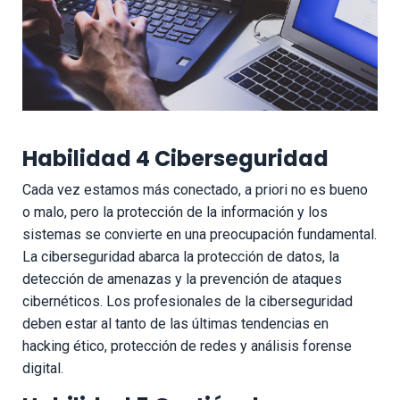
Habilidad 4 Ciberseguridad
Cada vez estamos más conectado, a priori no es bueno
o malo, pero la protección de la información y los
sistemas se convierte en una preocupación fundamental.
La ciberseguridad abarca la protección de datos, la
detección de amenazas y la prevención de ataques
cibernéticos. Los profesionales de la ciberseguridad
deben estar al tanto de las últimas tendencias en
hacking ético, protección de redes y análisis forense
digital.