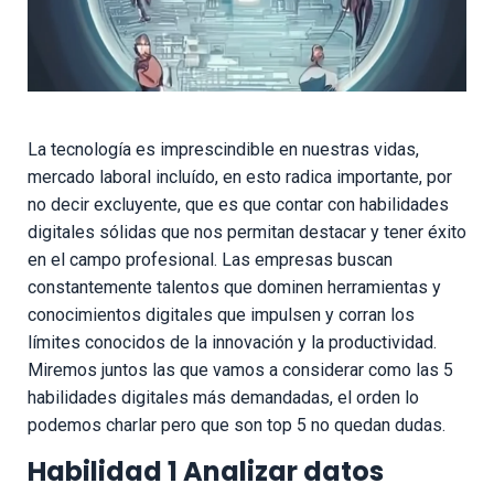
La tecnología es imprescindible en nuestras vidas,
mercado laboral incluído, en esto radica importante, por
no decir excluyente, que es que contar con habilidades
digitales sólidas que nos permitan destacar y tener éxito
en el campo profesional. Las empresas buscan
constantemente talentos que dominen herramientas y
conocimientos digitales que impulsen y corran los
límites conocidos de la innovación y la productividad.
Miremos juntos las que vamos a considerar como las 5
habilidades digitales más demandadas, el orden lo
podemos charlar pero que son top 5 no quedan dudas.
Habilidad 1 Analizar datos