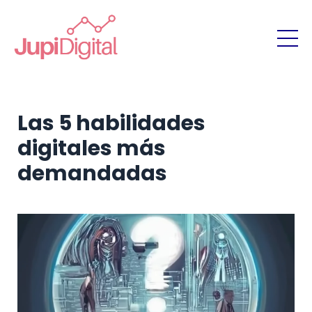
Las 5 habilidades
digitales más
demandadas