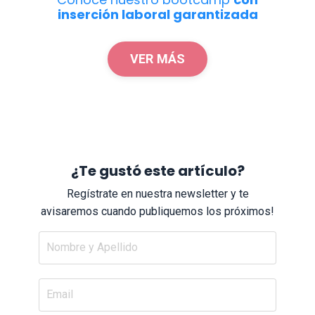
inserción laboral garantizada
VER MÁS
¿Te gustó este artículo?
Regístrate en nuestra newsletter y te
avisaremos cuando publiquemos los próximos!