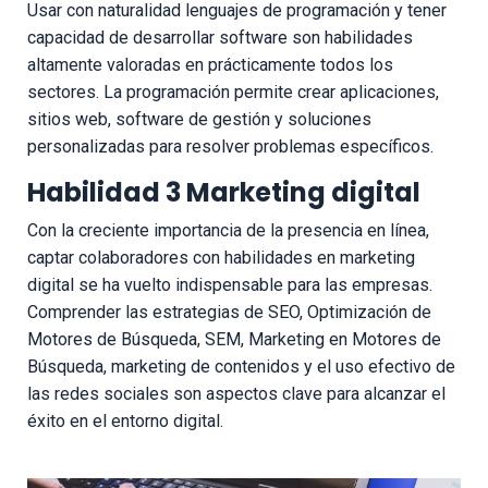
Usar con naturalidad lenguajes de programación y tener
capacidad de desarrollar software son habilidades
altamente valoradas en prácticamente todos los
sectores. La programación permite crear aplicaciones,
sitios web, software de gestión y soluciones
personalizadas para resolver problemas específicos.
Habilidad 3 Marketing digital
Con la creciente importancia de la presencia en línea,
captar colaboradores con habilidades en marketing
digital se ha vuelto indispensable para las empresas.
Comprender las estrategias de SEO, Optimización de
Motores de Búsqueda, SEM, Marketing en Motores de
Búsqueda, marketing de contenidos y el uso efectivo de
las redes sociales son aspectos clave para alcanzar el
éxito en el entorno digital.