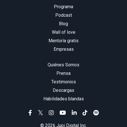
Programa
Podcast
Blog
Wall of love
Mentoría gratis
Empresas
Quiénes Somos
Prensa
Testimonios
Descargas
Habilidades blandas
© 2026 Jupi Digital Inc.