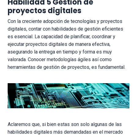
Habilidad 5 Gestión de
proyectos digitales
Con la creciente adopción de tecnologías y proyectos
digitales, contar con habilidades de gestión eficientes
es esencial. La capacidad de planificar, coordinar y
ejecutar proyectos digitales de manera efectiva,
asegurando la entrega en tiempo y forma es muy
valorada. Conocer metodologías ágiles así como
herramientas de gestión de proyectos, es fundamental.
Aclaremos que, si bien estas son solo algunas de las
habilidades digitales más demandadas en el mercado