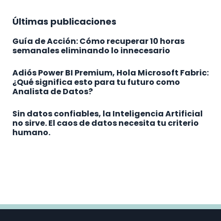
Últimas publicaciones
Guía de Acción: Cómo recuperar 10 horas
semanales eliminando lo innecesario
Adiós Power BI Premium, Hola Microsoft Fabric:
¿Qué significa esto para tu futuro como
Analista de Datos?
Sin datos confiables, la Inteligencia Artificial
no sirve. El caos de datos necesita tu criterio
humano.