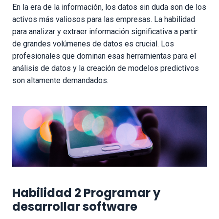
En la era de la información, los datos sin duda son de los
activos más valiosos para las empresas. La habilidad
para analizar y extraer información significativa a partir
de grandes volúmenes de datos es crucial. Los
profesionales que dominan esas herramientas para el
análisis de datos y la creación de modelos predictivos
son altamente demandados.
Habilidad 2 Programar y
desarrollar software