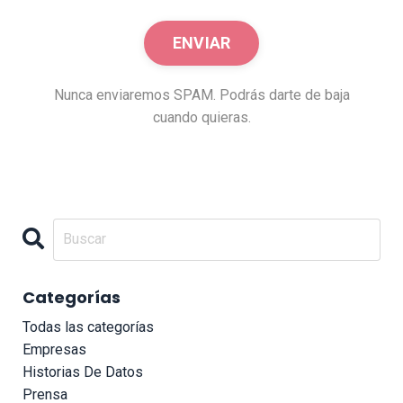
Nunca enviaremos SPAM. Podrás darte de baja
cuando quieras.
Categorías
Todas las categorías
Empresas
Historias De Datos
Prensa