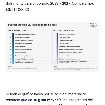
detrimento para el período
2023 - 2027
. Compartimos
aquí el top 10:
Si bien el gráfico habla por sí solo es interesante
remarcar que en su
gran mayoría
los integrantes del