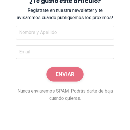
¿Te gustó este artículo?
Regístrate en nuestra newsletter y te
avisaremos cuando publiquemos los próximos!
Nunca enviaremos SPAM. Podrás darte de baja
cuando quieras.