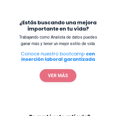
¿Estás buscando una mejora
importante en tu vida?
Trabajando como Analista de datos puedes
ganar más y tener un mejor estilo de vida.
Conoce nuestro bootcamp
con
inserción laboral garantizada
VER MÁS