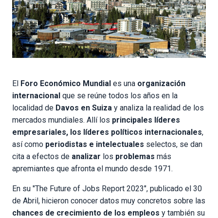
El
Foro Económico Mundial
es una
organización
internacional
que se reúne todos los años en la
localidad de
Davos en Suiza
y analiza la realidad de los
mercados mundiales. Allí los
principales líderes
empresariales, los líderes políticos internacionales
,
así como
periodistas e intelectuales
selectos, se dan
cita a efectos de
analizar
los
problemas
más
apremiantes que afronta el mundo desde 1971.
En su "The Future of Jobs Report 2023", publicado el 30
de Abril, hicieron conocer datos muy concretos sobre las
chances de crecimiento de los empleos
y también su