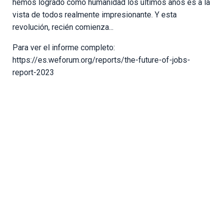
hemos logrado como humanidad los últimos años es a la
vista de todos realmente impresionante. Y esta
revolución, recién comienza...
Para ver el informe completo:
https://es.weforum.org/reports/the-future-of-jobs-
report-2023