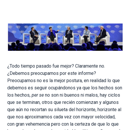
¿Todo tiempo pasado fue mejor? Claramente no.
¿Debemos preocuparnos por este informe?
Preocuparnos no es la mejor postura, en realidad lo que
debemos es seguir ocupándonos ya que los hechos son
los hechos,
per se
no son ni buenos ni malos, hay ciclos
que se terminan, otros que recién comienzan y algunos
que aún no recortan su silueta del horizonte, horizonte al
que nos aproximamos cada vez con mayor velocidad,
con gran vehemencia pero con la certeza de que lo que