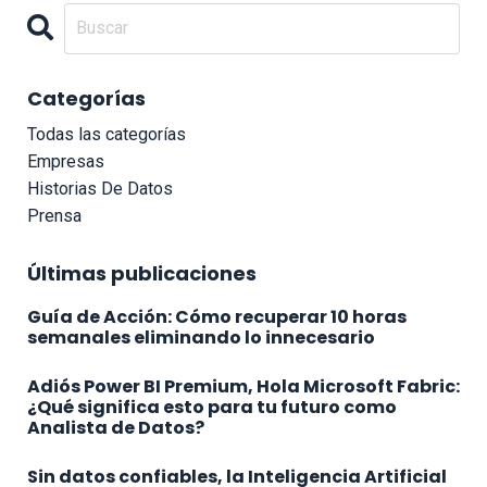
Categorías
Todas las categorías
Empresas
Historias De Datos
Prensa
Últimas publicaciones
Guía de Acción: Cómo recuperar 10 horas
semanales eliminando lo innecesario
Adiós Power BI Premium, Hola Microsoft Fabric:
¿Qué significa esto para tu futuro como
Analista de Datos?
Sin datos confiables, la Inteligencia Artificial