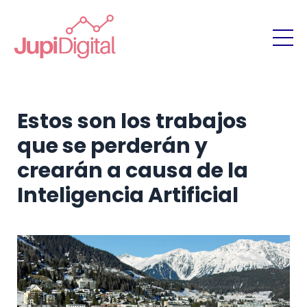
Estos son los trabajos
que se perderán y
crearán a causa de la
Inteligencia Artificial