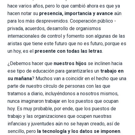
hace varios años, pero lo que cambió ahora es que ya
hacen notar su
presencia, importancia y avance
aún
para los más desprevenidos. Cooperación público -
privada, acuerdos, desarrollo de organismos
internacionales de control y fomento son algunas de las
aristas que tiene este futuro que no es futuro, porque es
un hoy, es el
presente con todas las letras
.
¿Debemos hacer que
nuestros hijos
se inclinen hacia
ese tipo de educación para garantizarles un
trabajo en
su mañana
? Muchos van a coincidir en el hecho que una
parte de nuestro círculo de personas con las que
tratamos a diario, incluyéndonos a nosotros mismos,
nunca imaginaron trabajar en los puestos que ocupan
hoy. Es muy probable, por ende, que los puestos de
trabajo y las organizaciones que ocupen nuestras
infancias y juventudes aún no se hayan creado, así de
sencillo, pero
la tecnología y los datos se imponen
.